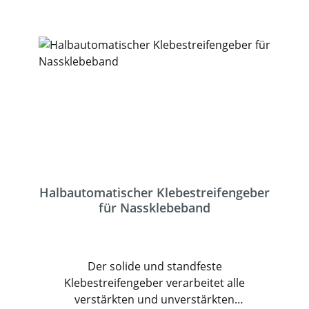
Halbautomatischer Klebestreifengeber
für Nassklebeband
Der solide und standfeste
Klebestreifengeber verarbeitet alle
verstärkten und unverstärkten