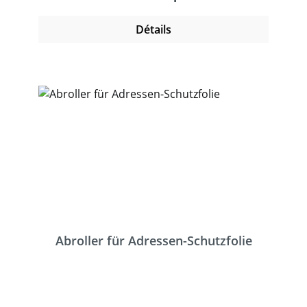
Détails
Abroller für Adressen-Schutzfolie