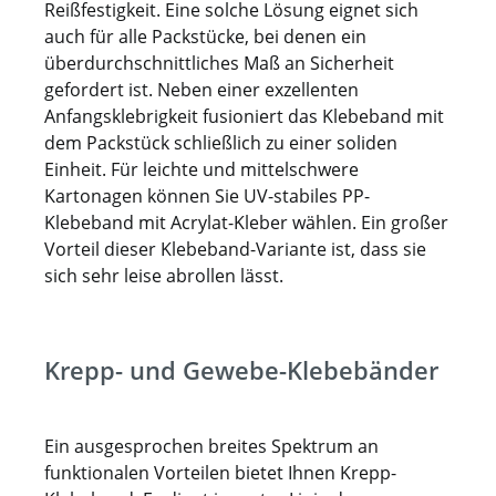
Reißfestigkeit. Eine solche Lösung eignet sich
auch für alle Packstücke, bei denen ein
überdurchschnittliches Maß an Sicherheit
gefordert ist. Neben einer exzellenten
Anfangsklebrigkeit fusioniert das Klebeband mit
dem Packstück schließlich zu einer soliden
Einheit. Für leichte und mittelschwere
Kartonagen können Sie UV-stabiles PP-
Klebeband mit Acrylat-Kleber wählen. Ein großer
Vorteil dieser Klebeband-Variante ist, dass sie
sich sehr leise abrollen lässt.
Krepp- und Gewebe-Klebebänder
Ein ausgesprochen breites Spektrum an
funktionalen Vorteilen bietet Ihnen Krepp-