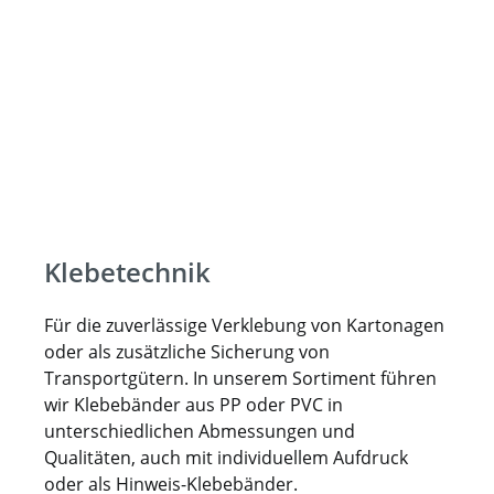
Klebetechnik
Für die zuverlässige Verklebung von Kartonagen
oder als zusätzliche Sicherung von
Transportgütern. In unserem Sortiment führen
wir Klebebänder aus PP oder PVC in
unterschiedlichen Abmessungen und
Qualitäten, auch mit individuellem Aufdruck
oder als Hinweis-Klebebänder.