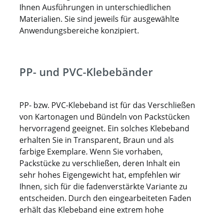
Ihnen Ausführungen in unterschiedlichen
Materialien. Sie sind jeweils für ausgewählte
Anwendungsbereiche konzipiert.
PP- und PVC-Klebebänder
PP- bzw. PVC-Klebeband ist für das Verschließen
von Kartonagen und Bündeln von Packstücken
hervorragend geeignet. Ein solches Klebeband
erhalten Sie in Transparent, Braun und als
farbige Exemplare. Wenn Sie vorhaben,
Packstücke zu verschließen, deren Inhalt ein
sehr hohes Eigengewicht hat, empfehlen wir
Ihnen, sich für die fadenverstärkte Variante zu
entscheiden. Durch den eingearbeiteten Faden
erhält das Klebeband eine extrem hohe