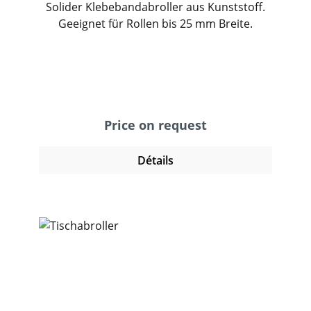
Solider Klebebandabroller aus Kunststoff.
Geeignet für Rollen bis 25 mm Breite.
Price on request
Détails