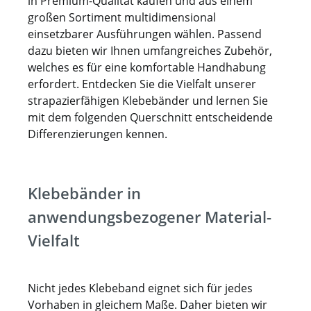
in Premium-Qualität kaufen und aus einem
großen Sortiment multidimensional
einsetzbarer Ausführungen wählen. Passend
dazu bieten wir Ihnen umfangreiches Zubehör,
welches es für eine komfortable Handhabung
erfordert. Entdecken Sie die Vielfalt unserer
strapazierfähigen Klebebänder und lernen Sie
mit dem folgenden Querschnitt entscheidende
Differenzierungen kennen.
Klebebänder in
anwendungsbezogener Material-
Vielfalt
Nicht jedes Klebeband eignet sich für jedes
Vorhaben in gleichem Maße. Daher bieten wir