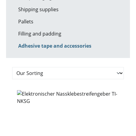
Shipping supplies
Pallets
Filling and padding
Adhesive tape and accessories