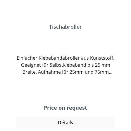
Tischabroller
Einfacher Klebebandabroller aus Kunststoff.
Geeignet für Selbstklebeband bis 25 mm
Breite. Aufnahme für 25mm und 76mm
Kerne.
Price on request
Détails