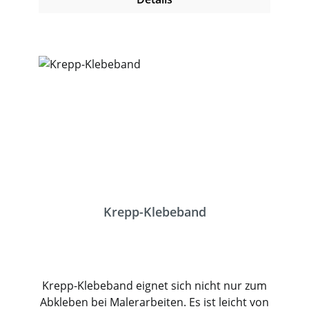
Krepp-Klebeband
Krepp-Klebeband eignet sich nicht nur zum
Abkleben bei Malerarbeiten. Es ist leicht von