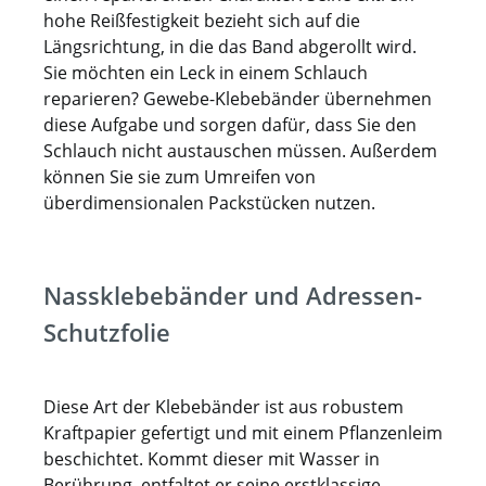
hohe Reißfestigkeit bezieht sich auf die
Längsrichtung, in die das Band abgerollt wird.
Sie möchten ein Leck in einem Schlauch
reparieren? Gewebe-Klebebänder übernehmen
diese Aufgabe und sorgen dafür, dass Sie den
Schlauch nicht austauschen müssen. Außerdem
können Sie sie zum Umreifen von
überdimensionalen Packstücken nutzen.
Nassklebebänder und Adressen-
Schutzfolie
Diese Art der Klebebänder ist aus robustem
Kraftpapier gefertigt und mit einem Pflanzenleim
beschichtet. Kommt dieser mit Wasser in
Berührung, entfaltet er seine erstklassige