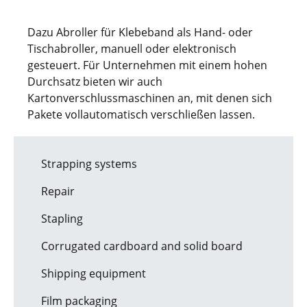
Dazu Abroller für Klebeband als Hand- oder
Tischabroller, manuell oder elektronisch
gesteuert. Für Unternehmen mit einem hohen
Durchsatz bieten wir auch
Kartonverschlussmaschinen an, mit denen sich
Pakete vollautomatisch verschließen lassen.
Strapping systems
Repair
Stapling
Corrugated cardboard and solid board
Shipping equipment
Film packaging