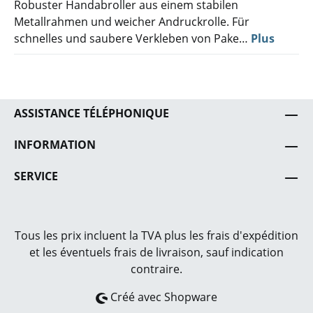
Robuster Handabroller aus einem stabilen
Metallrahmen und weicher Andruckrolle. Für
schnelles und saubere Verkleben von Pake…
Plus
ASSISTANCE TÉLÉPHONIQUE
INFORMATION
SERVICE
Tous les prix incluent la TVA plus les frais
d'expédition
et les éventuels frais de livraison, sauf indication
contraire.
Créé avec Shopware