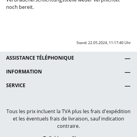
noch bereit.
Stand: 22.05.2024, 11:17:40 Uhr
ASSISTANCE TÉLÉPHONIQUE
INFORMATION
SERVICE
Tous les prix incluent la TVA plus les frais
d'expédition
et les éventuels frais de livraison, sauf indication
contraire.