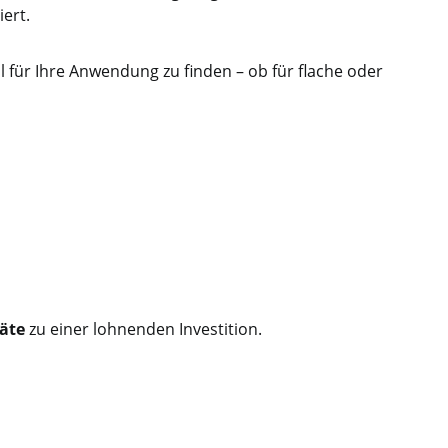
ert.
 für Ihre Anwendung zu finden – ob für flache oder
äte
zu einer lohnenden Investition.