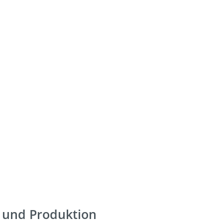
g und Produktion