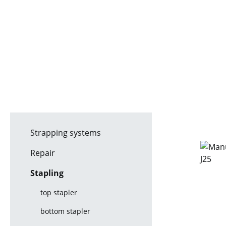
Strapping systems
Repair
Stapling
top stapler
bottom stapler