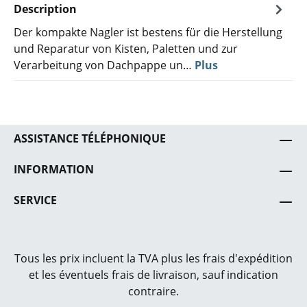
Description
Der kompakte Nagler ist bestens für die Herstellung
und Reparatur von Kisten, Paletten und zur
Verarbeitung von Dachpappe un…
Plus
ASSISTANCE TÉLÉPHONIQUE
INFORMATION
SERVICE
Tous les prix incluent la TVA plus les frais
d'expédition
et les éventuels frais de livraison, sauf indication
contraire.