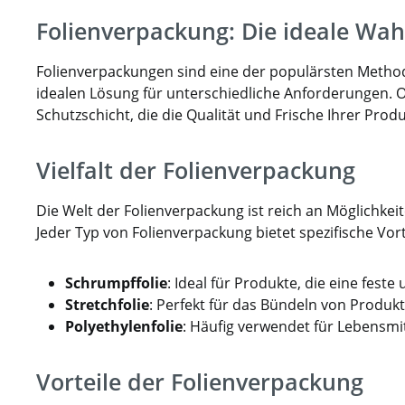
Folienverpackung: Die ideale Wah
Folienverpackungen sind eine der populärsten Methode
idealen Lösung für unterschiedliche Anforderungen. O
Schutzschicht, die die Qualität und Frische Ihrer Prod
Vielfalt der Folienverpackung
Die Welt der Folienverpackung ist reich an Möglichke
Jeder Typ von Folienverpackung bietet spezifische Vor
Schrumpffolie
: Ideal für Produkte, die eine fes
Stretchfolie
: Perfekt für das Bündeln von Produkt
Polyethylenfolie
: Häufig verwendet für Lebensmi
Vorteile der Folienverpackung