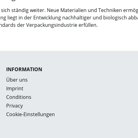
t sich ständig weiter. Neue Materialien und Techniken erm
ng liegt in der Entwicklung nachhaltiger und biologisch ab
ndards der Verpackungsindustrie erfüllen.
INFORMATION
Über uns
Imprint
Conditions
Privacy
Cookie-Einstellungen