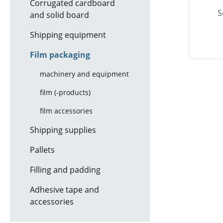
Corrugated cardboard
S
and solid board
Shipping equipment
Film packaging
machinery and equipment
film (-products)
film accessories
Shipping supplies
Pallets
Filling and padding
Adhesive tape and
accessories