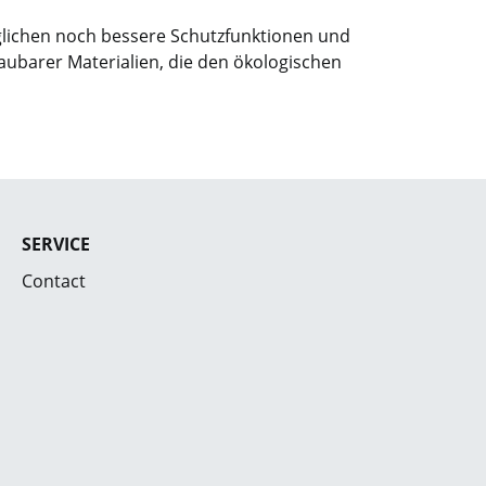
öglichen noch bessere Schutzfunktionen und
baubarer Materialien, die den ökologischen
SERVICE
Contact