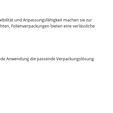
n
xibilität und Anpassungsfähigkeit machen sie zur
hten, Folienverpackungen bieten eine verlässliche
ür jede Anwendung die passende Verpackungslösung.