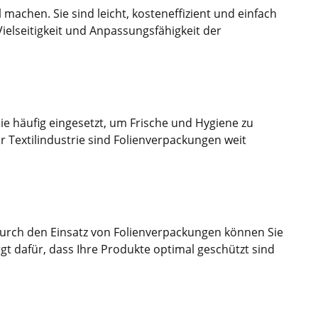
machen. Sie sind leicht, kosteneffizient und einfach
ielseitigkeit und Anpassungsfähigkeit der
e häufig eingesetzt, um Frische und Hygiene zu
r Textilindustrie sind Folienverpackungen weit
urch den Einsatz von Folienverpackungen können Sie
gt dafür, dass Ihre Produkte optimal geschützt sind