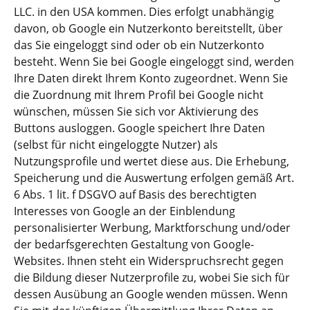
LLC. in den USA kommen. Dies erfolgt unabhängig
davon, ob Google ein Nutzerkonto bereitstellt, über
das Sie eingeloggt sind oder ob ein Nutzerkonto
besteht. Wenn Sie bei Google eingeloggt sind, werden
Ihre Daten direkt Ihrem Konto zugeordnet. Wenn Sie
die Zuordnung mit Ihrem Profil bei Google nicht
wünschen, müssen Sie sich vor Aktivierung des
Buttons ausloggen. Google speichert Ihre Daten
(selbst für nicht eingeloggte Nutzer) als
Nutzungsprofile und wertet diese aus. Die Erhebung,
Speicherung und die Auswertung erfolgen gemäß Art.
6 Abs. 1 lit. f DSGVO auf Basis des berechtigten
Interesses von Google an der Einblendung
personalisierter Werbung, Marktforschung und/oder
der bedarfsgerechten Gestaltung von Google-
Websites. Ihnen steht ein Widerspruchsrecht gegen
die Bildung dieser Nutzerprofile zu, wobei Sie sich für
dessen Ausübung an Google wenden müssen. Wenn