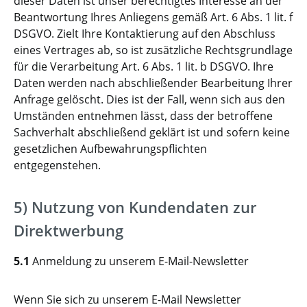
dieser Daten ist unser berechtigtes Interesse an der
Beantwortung Ihres Anliegens gemäß Art. 6 Abs. 1 lit. f
DSGVO. Zielt Ihre Kontaktierung auf den Abschluss
eines Vertrages ab, so ist zusätzliche Rechtsgrundlage
für die Verarbeitung Art. 6 Abs. 1 lit. b DSGVO. Ihre
Daten werden nach abschließender Bearbeitung Ihrer
Anfrage gelöscht. Dies ist der Fall, wenn sich aus den
Umständen entnehmen lässt, dass der betroffene
Sachverhalt abschließend geklärt ist und sofern keine
gesetzlichen Aufbewahrungspflichten
entgegenstehen.
5) Nutzung von Kundendaten zur
Direktwerbung
5.1
Anmeldung zu unserem E-Mail-Newsletter
Wenn Sie sich zu unserem E-Mail Newsletter