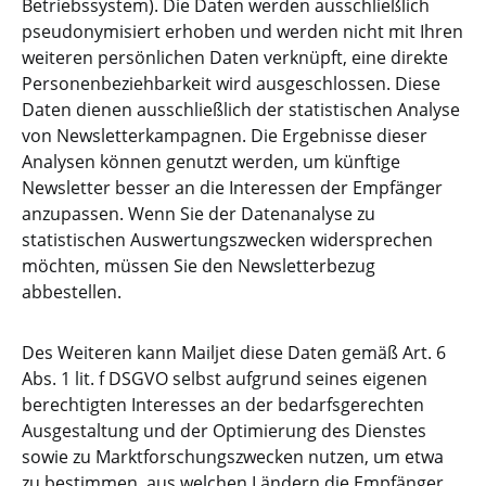
Betriebssystem). Die Daten werden ausschließlich
pseudonymisiert erhoben und werden nicht mit Ihren
weiteren persönlichen Daten verknüpft, eine direkte
Personenbeziehbarkeit wird ausgeschlossen. Diese
Daten dienen ausschließlich der statistischen Analyse
von Newsletterkampagnen. Die Ergebnisse dieser
Analysen können genutzt werden, um künftige
Newsletter besser an die Interessen der Empfänger
anzupassen. Wenn Sie der Datenanalyse zu
statistischen Auswertungszwecken widersprechen
möchten, müssen Sie den Newsletterbezug
abbestellen.
Des Weiteren kann Mailjet diese Daten gemäß Art. 6
Abs. 1 lit. f DSGVO selbst aufgrund seines eigenen
berechtigten Interesses an der bedarfsgerechten
Ausgestaltung und der Optimierung des Dienstes
sowie zu Marktforschungszwecken nutzen, um etwa
zu bestimmen, aus welchen Ländern die Empfänger