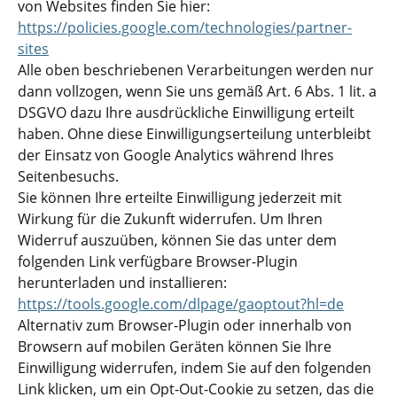
von Websites finden Sie hier:
https://policies.google.com/technologies/partner-
sites
Alle oben beschriebenen Verarbeitungen werden nur
dann vollzogen, wenn Sie uns gemäß Art. 6 Abs. 1 lit. a
DSGVO dazu Ihre ausdrückliche Einwilligung erteilt
haben. Ohne diese Einwilligungserteilung unterbleibt
der Einsatz von Google Analytics während Ihres
Seitenbesuchs.
Sie können Ihre erteilte Einwilligung jederzeit mit
Wirkung für die Zukunft widerrufen. Um Ihren
Widerruf auszuüben, können Sie das unter dem
folgenden Link verfügbare Browser-Plugin
herunterladen und installieren:
https://tools.google.com/dlpage/gaoptout?hl=de
Alternativ zum Browser-Plugin oder innerhalb von
Browsern auf mobilen Geräten können Sie Ihre
Einwilligung widerrufen, indem Sie auf den folgenden
Link klicken, um ein Opt-Out-Cookie zu setzen, das die