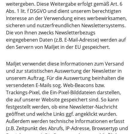
weitergeben. Diese Weitergabe erfolgt gemäß Art. 6
Abs. 1 lit. f DSGVO und dient unserem berechtigten
Interesse an der Verwendung eines werbewirksamen,
sicheren und nutzerfreundlichen Newslettersystems.
Die von Ihnen zwecks Newsletterbezugs
eingegebenen Daten (z.B. E-Mail-Adresse) werden auf
den Servern von Mailjet in der EU gespeichert.
Mailjet verwendet diese Informationen zum Versand
und zur statistischen Auswertung der Newsletter in
unserem Auftrag. Für die Auswertung beinhalten die
versendeten E-Mails sog. Web-Beacons bzw.
Trackings-Pixel, die Ein-Pixel-Bilddateien darstellen,
die auf unserer Website gespeichert sind. So kann
festgestellt werden, ob eine Newsletter-Nachricht
geöffnet und welche Links ggf. angeklickt wurden.
Außerdem werden technische Informationen erfasst
(z.B. Zeitpunkt des Abrufs, IP-Adresse, Browsertyp und