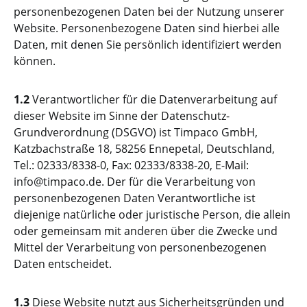
personenbezogenen Daten bei der Nutzung unserer
Website. Personenbezogene Daten sind hierbei alle
Daten, mit denen Sie persönlich identifiziert werden
können.
1.2
Verantwortlicher für die Datenverarbeitung auf
dieser Website im Sinne der Datenschutz-
Grundverordnung (DSGVO) ist Timpaco GmbH,
Katzbachstraße 18, 58256 Ennepetal, Deutschland,
Tel.: 02333/8338-0, Fax: 02333/8338-20, E-Mail:
info@timpaco.de. Der für die Verarbeitung von
personenbezogenen Daten Verantwortliche ist
diejenige natürliche oder juristische Person, die allein
oder gemeinsam mit anderen über die Zwecke und
Mittel der Verarbeitung von personenbezogenen
Daten entscheidet.
1.3
Diese Website nutzt aus Sicherheitsgründen und