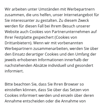
Wir arbeiten unter Umständen mit Werbepartnern
zusammen, die uns helfen, unser Internetangebot für
Sie interessanter zu gestalten. Zu diesem Zweck
werden für diesen Fall bei Ihrem Besuch unserer
Website auch Cookies von Partnerunternehmen auf
Ihrer Festplatte gespeichert (Cookies von
Drittanbietern). Wenn wir mit vorbenannten
Werbepartnern zusammenarbeiten, werden Sie über
den Einsatz derartiger Cookies und den Umfang der
jeweils erhobenen Informationen innerhalb der
nachstehenden Absätze individuell und gesondert
informiert.
Bitte beachten Sie, dass Sie Ihren Browser so
einstellen können, dass Sie über das Setzen von
Cookies informiert werden und einzeln über deren
Annahme entscheiden oder die Annahme von