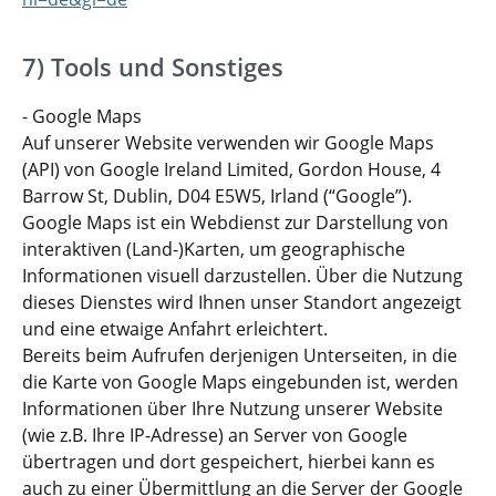
7) Tools und Sonstiges
- Google Maps
Auf unserer Website verwenden wir Google Maps
(API) von Google Ireland Limited, Gordon House, 4
Barrow St, Dublin, D04 E5W5, Irland (“Google”).
Google Maps ist ein Webdienst zur Darstellung von
interaktiven (Land-)Karten, um geographische
Informationen visuell darzustellen. Über die Nutzung
dieses Dienstes wird Ihnen unser Standort angezeigt
und eine etwaige Anfahrt erleichtert.
Bereits beim Aufrufen derjenigen Unterseiten, in die
die Karte von Google Maps eingebunden ist, werden
Informationen über Ihre Nutzung unserer Website
(wie z.B. Ihre IP-Adresse) an Server von Google
übertragen und dort gespeichert, hierbei kann es
auch zu einer Übermittlung an die Server der Google