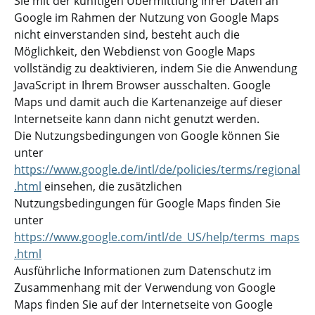
Sie mit der künftigen Übermittlung Ihrer Daten an
Google im Rahmen der Nutzung von Google Maps
nicht einverstanden sind, besteht auch die
Möglichkeit, den Webdienst von Google Maps
vollständig zu deaktivieren, indem Sie die Anwendung
JavaScript in Ihrem Browser ausschalten. Google
Maps und damit auch die Kartenanzeige auf dieser
Internetseite kann dann nicht genutzt werden.
Die Nutzungsbedingungen von Google können Sie
unter
https://www.google.de/intl/de/policies/terms/regional
.html
einsehen, die zusätzlichen
Nutzungsbedingungen für Google Maps finden Sie
unter
https://www.google.com/intl/de_US/help/terms_maps
.html
Ausführliche Informationen zum Datenschutz im
Zusammenhang mit der Verwendung von Google
Maps finden Sie auf der Internetseite von Google