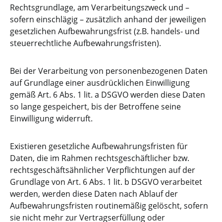
Rechtsgrundlage, am Verarbeitungszweck und –
sofern einschlägig – zusätzlich anhand der jeweiligen
gesetzlichen Aufbewahrungsfrist (z.B. handels- und
steuerrechtliche Aufbewahrungsfristen).
Bei der Verarbeitung von personenbezogenen Daten
auf Grundlage einer ausdrücklichen Einwilligung
gemäß Art. 6 Abs. 1 lit. a DSGVO werden diese Daten
so lange gespeichert, bis der Betroffene seine
Einwilligung widerruft.
Existieren gesetzliche Aufbewahrungsfristen für
Daten, die im Rahmen rechtsgeschäftlicher bzw.
rechtsgeschäftsähnlicher Verpflichtungen auf der
Grundlage von Art. 6 Abs. 1 lit. b DSGVO verarbeitet
werden, werden diese Daten nach Ablauf der
Aufbewahrungsfristen routinemäßig gelöscht, sofern
sie nicht mehr zur Vertragserfüllung oder