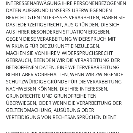
INTERESSENABWÄGUNG IHRE PERSONENBEZOGENEN
DATEN AUFGRUND UNSERES ÜBERWIEGENDEN
BERECHTIGTEN INTERESSES VERARBEITEN, HABEN SIE
DAS JEDERZEITIGE RECHT, AUS GRÜNDEN, DIE SICH
AUS IHRER BESONDEREN SITUATION ERGEBEN,
GEGEN DIESE VERARBEITUNG WIDERSPRUCH MIT
WIRKUNG FÜR DIE ZUKUNFT EINZULEGEN.
MACHEN SIE VON IHREM WIDERSPRUCHSRECHT
GEBRAUCH, BEENDEN WIR DIE VERARBEITUNG DER
BETROFFENEN DATEN. EINE WEITERVERARBEITUNG
BLEIBT ABER VORBEHALTEN, WENN WIR ZWINGENDE
SCHUTZWÜRDIGE GRÜNDE FÜR DIE VERARBEITUNG
NACHWEISEN KÖNNEN, DIE IHRE INTERESSEN,
GRUNDRECHTE UND GRUNDFREIHEITEN
ÜBERWIEGEN, ODER WENN DIE VERARBEITUNG DER
GELTENDMACHUNG, AUSÜBUNG ODER
VERTEIDIGUNG VON RECHTSANSPRÜCHEN DIENT.