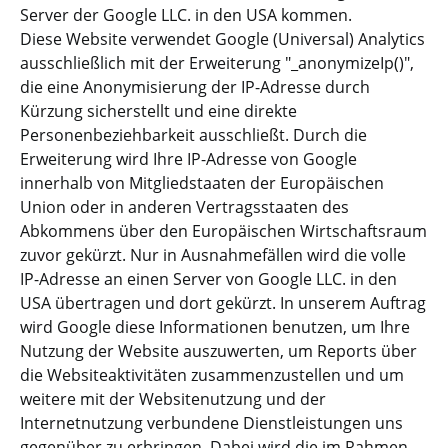
Server der Google LLC. in den USA kommen.
Diese Website verwendet Google (Universal) Analytics
ausschließlich mit der Erweiterung "_anonymizeIp()",
die eine Anonymisierung der IP-Adresse durch
Kürzung sicherstellt und eine direkte
Personenbeziehbarkeit ausschließt. Durch die
Erweiterung wird Ihre IP-Adresse von Google
innerhalb von Mitgliedstaaten der Europäischen
Union oder in anderen Vertragsstaaten des
Abkommens über den Europäischen Wirtschaftsraum
zuvor gekürzt. Nur in Ausnahmefällen wird die volle
IP-Adresse an einen Server von Google LLC. in den
USA übertragen und dort gekürzt. In unserem Auftrag
wird Google diese Informationen benutzen, um Ihre
Nutzung der Website auszuwerten, um Reports über
die Websiteaktivitäten zusammenzustellen und um
weitere mit der Websitenutzung und der
Internetnutzung verbundene Dienstleistungen uns
gegenüber zu erbringen. Dabei wird die im Rahmen