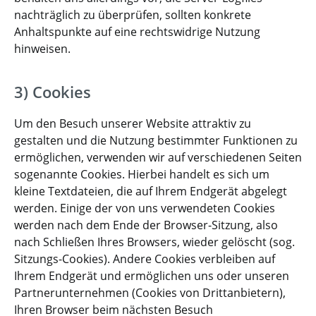
nachträglich zu überprüfen, sollten konkrete
Anhaltspunkte auf eine rechtswidrige Nutzung
hinweisen.
3) Cookies
Um den Besuch unserer Website attraktiv zu
gestalten und die Nutzung bestimmter Funktionen zu
ermöglichen, verwenden wir auf verschiedenen Seiten
sogenannte Cookies. Hierbei handelt es sich um
kleine Textdateien, die auf Ihrem Endgerät abgelegt
werden. Einige der von uns verwendeten Cookies
werden nach dem Ende der Browser-Sitzung, also
nach Schließen Ihres Browsers, wieder gelöscht (sog.
Sitzungs-Cookies). Andere Cookies verbleiben auf
Ihrem Endgerät und ermöglichen uns oder unseren
Partnerunternehmen (Cookies von Drittanbietern),
Ihren Browser beim nächsten Besuch