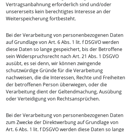
Vertragsanbahnung erforderlich sind und/oder
unsererseits kein berechtigtes Interesse an der
Weiterspeicherung fortbesteht.
Bei der Verarbeitung von personenbezogenen Daten
auf Grundlage von Art. 6 Abs. 1 lit. f DSGVO werden
diese Daten so lange gespeichert, bis der Betroffene
sein Widerspruchsrecht nach Art. 21 Abs. 1 DSGVO
ausübt, es sei denn, wir können zwingende
schutzwürdige Gründe für die Verarbeitung
nachweisen, die die Interessen, Rechte und Freiheiten
der betroffenen Person überwiegen, oder die
Verarbeitung dient der Geltendmachung, Ausübung
oder Verteidigung von Rechtsansprüchen.
Bei der Verarbeitung von personenbezogenen Daten
zum Zwecke der Direktwerbung auf Grundlage von
Art. 6 Abs. 1 lit. f DSGVO werden diese Daten so lange