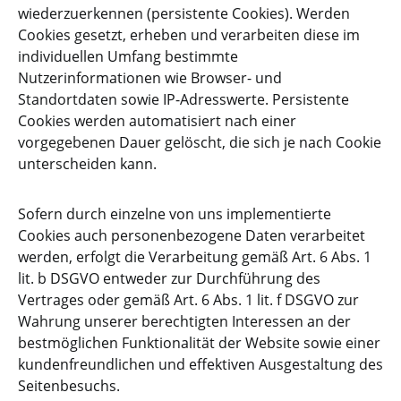
wiederzuerkennen (persistente Cookies). Werden
Cookies gesetzt, erheben und verarbeiten diese im
individuellen Umfang bestimmte
Nutzerinformationen wie Browser- und
Standortdaten sowie IP-Adresswerte. Persistente
Cookies werden automatisiert nach einer
vorgegebenen Dauer gelöscht, die sich je nach Cookie
unterscheiden kann.
Sofern durch einzelne von uns implementierte
Cookies auch personenbezogene Daten verarbeitet
werden, erfolgt die Verarbeitung gemäß Art. 6 Abs. 1
lit. b DSGVO entweder zur Durchführung des
Vertrages oder gemäß Art. 6 Abs. 1 lit. f DSGVO zur
Wahrung unserer berechtigten Interessen an der
bestmöglichen Funktionalität der Website sowie einer
kundenfreundlichen und effektiven Ausgestaltung des
Seitenbesuchs.