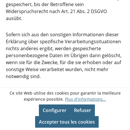
gespeichert, bis der Betroffene sein
Widerspruchsrecht nach Art. 21 Abs. 2 DSGVO
ausübt.
Sofern sich aus den sonstigen Informationen dieser
Erklärung über spezifische Verarbeitungssituationen
nichts anderes ergibt, werden gespeicherte
personenbezogene Daten im Übrigen dann gelöscht,
wenn sie für die Zwecke, für die sie erhoben oder auf
sonstige Weise verarbeitet wurden, nicht mehr
notwendig sind.
Ce site Web utilise des cookies pour garantir la meilleure
expérience possible.
Plus d'informations...
Configurer
Refuser
Stand: 05.07.2022, 08:59:23 Uhr
Accepter tous les cookies