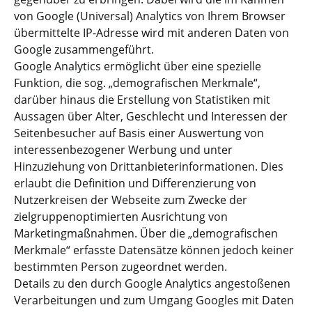
von Google (Universal) Analytics von Ihrem Browser
übermittelte IP-Adresse wird mit anderen Daten von
Google zusammengeführt.
Google Analytics ermöglicht über eine spezielle
Funktion, die sog. „demografischen Merkmale“,
darüber hinaus die Erstellung von Statistiken mit
Aussagen über Alter, Geschlecht und Interessen der
Seitenbesucher auf Basis einer Auswertung von
interessenbezogener Werbung und unter
Hinzuziehung von Drittanbieterinformationen. Dies
erlaubt die Definition und Differenzierung von
Nutzerkreisen der Webseite zum Zwecke der
zielgruppenoptimierten Ausrichtung von
Marketingmaßnahmen. Über die „demografischen
Merkmale“ erfasste Datensätze können jedoch keiner
bestimmten Person zugeordnet werden.
Details zu den durch Google Analytics angestoßenen
Verarbeitungen und zum Umgang Googles mit Daten