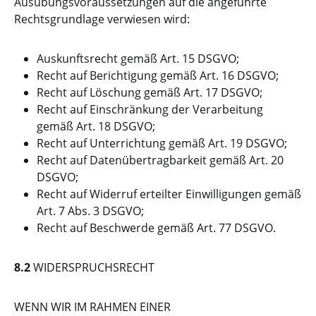
Ausübungsvoraussetzungen auf die angeführte
Rechtsgrundlage verwiesen wird:
Auskunftsrecht gemäß Art. 15 DSGVO;
Recht auf Berichtigung gemäß Art. 16 DSGVO;
Recht auf Löschung gemäß Art. 17 DSGVO;
Recht auf Einschränkung der Verarbeitung
gemäß Art. 18 DSGVO;
Recht auf Unterrichtung gemäß Art. 19 DSGVO;
Recht auf Datenübertragbarkeit gemäß Art. 20
DSGVO;
Recht auf Widerruf erteilter Einwilligungen gemäß
Art. 7 Abs. 3 DSGVO;
Recht auf Beschwerde gemäß Art. 77 DSGVO.
8.2
WIDERSPRUCHSRECHT
WENN WIR IM RAHMEN EINER