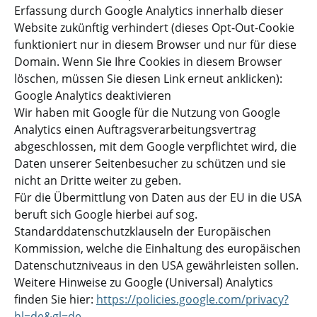
Erfassung durch Google Analytics innerhalb dieser
Website zukünftig verhindert (dieses Opt-Out-Cookie
funktioniert nur in diesem Browser und nur für diese
Domain. Wenn Sie Ihre Cookies in diesem Browser
löschen, müssen Sie diesen Link erneut anklicken):
Google Analytics deaktivieren
Wir haben mit Google für die Nutzung von Google
Analytics einen Auftragsverarbeitungsvertrag
abgeschlossen, mit dem Google verpflichtet wird, die
Daten unserer Seitenbesucher zu schützen und sie
nicht an Dritte weiter zu geben.
Für die Übermittlung von Daten aus der EU in die USA
beruft sich Google hierbei auf sog.
Standarddatenschutzklauseln der Europäischen
Kommission, welche die Einhaltung des europäischen
Datenschutzniveaus in den USA gewährleisten sollen.
Weitere Hinweise zu Google (Universal) Analytics
finden Sie hier:
https://policies.google.com/privacy?
hl=de&gl=de