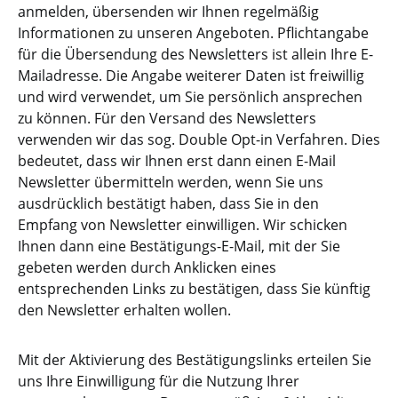
anmelden, übersenden wir Ihnen regelmäßig
Informationen zu unseren Angeboten. Pflichtangabe
für die Übersendung des Newsletters ist allein Ihre E-
Mailadresse. Die Angabe weiterer Daten ist freiwillig
und wird verwendet, um Sie persönlich ansprechen
zu können. Für den Versand des Newsletters
verwenden wir das sog. Double Opt-in Verfahren. Dies
bedeutet, dass wir Ihnen erst dann einen E-Mail
Newsletter übermitteln werden, wenn Sie uns
ausdrücklich bestätigt haben, dass Sie in den
Empfang von Newsletter einwilligen. Wir schicken
Ihnen dann eine Bestätigungs-E-Mail, mit der Sie
gebeten werden durch Anklicken eines
entsprechenden Links zu bestätigen, dass Sie künftig
den Newsletter erhalten wollen.
Mit der Aktivierung des Bestätigungslinks erteilen Sie
uns Ihre Einwilligung für die Nutzung Ihrer