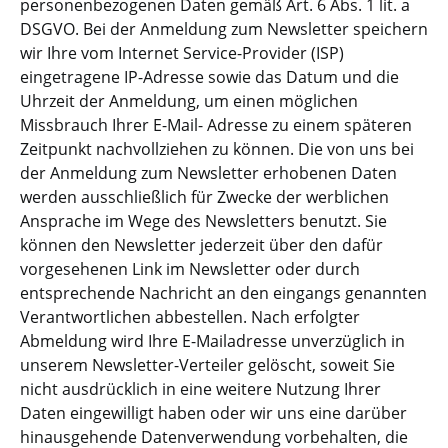
personenbezogenen Daten gemäß Art. 6 Abs. 1 lit. a
DSGVO. Bei der Anmeldung zum Newsletter speichern
wir Ihre vom Internet Service-Provider (ISP)
eingetragene IP-Adresse sowie das Datum und die
Uhrzeit der Anmeldung, um einen möglichen
Missbrauch Ihrer E-Mail- Adresse zu einem späteren
Zeitpunkt nachvollziehen zu können. Die von uns bei
der Anmeldung zum Newsletter erhobenen Daten
werden ausschließlich für Zwecke der werblichen
Ansprache im Wege des Newsletters benutzt. Sie
können den Newsletter jederzeit über den dafür
vorgesehenen Link im Newsletter oder durch
entsprechende Nachricht an den eingangs genannten
Verantwortlichen abbestellen. Nach erfolgter
Abmeldung wird Ihre E-Mailadresse unverzüglich in
unserem Newsletter-Verteiler gelöscht, soweit Sie
nicht ausdrücklich in eine weitere Nutzung Ihrer
Daten eingewilligt haben oder wir uns eine darüber
hinausgehende Datenverwendung vorbehalten, die