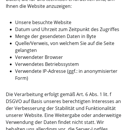
Ihnen die Website anzuzeigen:
Unsere besuchte Website
Datum und Uhrzeit zum Zeitpunkt des Zugriffes
Menge der gesendeten Daten in Byte
Quelle/Verweis, von welchem Sie auf die Seite
gelangten
Verwendeter Browser
Verwendetes Betriebssystem
Verwendete IP-Adresse (ggf.: in anonymisierter
Form)
Die Verarbeitung erfolgt gemäß Art. 6 Abs. 1 lit. f
DSGVO auf Basis unseres berechtigten Interesses an
der Verbesserung der Stabilität und Funktionalität
unserer Website. Eine Weitergabe oder anderweitige
Verwendung der Daten findet nicht statt. Wir
behalten uns allerdings vor, die Server-Logfiles