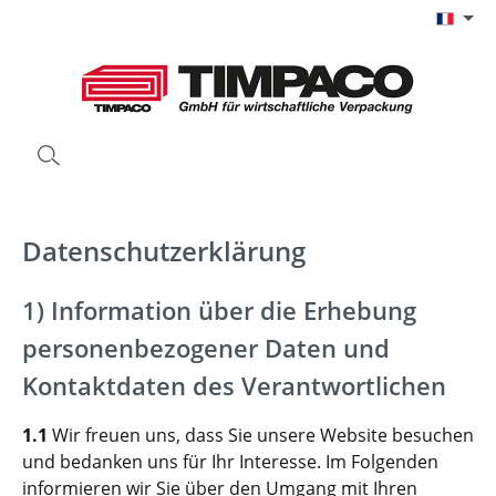
Passer au contenu principal
Datenschutzerklärung
1) Information über die Erhebung
personenbezogener Daten und
Kontaktdaten des Verantwortlichen
1.1
Wir freuen uns, dass Sie unsere Website besuchen
und bedanken uns für Ihr Interesse. Im Folgenden
informieren wir Sie über den Umgang mit Ihren