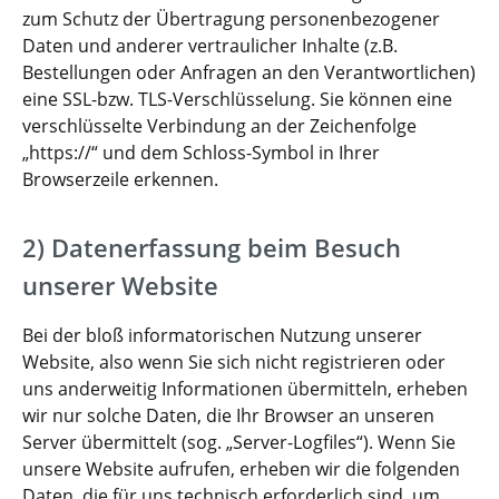
zum Schutz der Übertragung personenbezogener
Daten und anderer vertraulicher Inhalte (z.B.
Bestellungen oder Anfragen an den Verantwortlichen)
eine SSL-bzw. TLS-Verschlüsselung. Sie können eine
verschlüsselte Verbindung an der Zeichenfolge
„https://“ und dem Schloss-Symbol in Ihrer
Browserzeile erkennen.
2) Datenerfassung beim Besuch
unserer Website
Bei der bloß informatorischen Nutzung unserer
Website, also wenn Sie sich nicht registrieren oder
uns anderweitig Informationen übermitteln, erheben
wir nur solche Daten, die Ihr Browser an unseren
Server übermittelt (sog. „Server-Logfiles“). Wenn Sie
unsere Website aufrufen, erheben wir die folgenden
Daten, die für uns technisch erforderlich sind, um