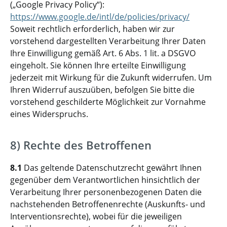
(„Google Privacy Policy“):
https://www.google.de/intl/de/policies/privacy/
Soweit rechtlich erforderlich, haben wir zur
vorstehend dargestellten Verarbeitung Ihrer Daten
Ihre Einwilligung gemäß Art. 6 Abs. 1 lit. a DSGVO
eingeholt. Sie können Ihre erteilte Einwilligung
jederzeit mit Wirkung für die Zukunft widerrufen. Um
Ihren Widerruf auszuüben, befolgen Sie bitte die
vorstehend geschilderte Möglichkeit zur Vornahme
eines Widerspruchs.
8) Rechte des Betroffenen
8.1
Das geltende Datenschutzrecht gewährt Ihnen
gegenüber dem Verantwortlichen hinsichtlich der
Verarbeitung Ihrer personenbezogenen Daten die
nachstehenden Betroffenenrechte (Auskunfts- und
Interventionsrechte), wobei für die jeweiligen