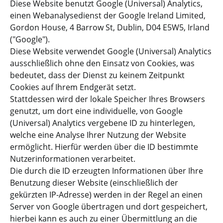
Diese Website benutzt Google (Universal) Analytics,
einen Webanalysedienst der Google Ireland Limited,
Gordon House, 4 Barrow St, Dublin, D04 E5W5, Irland
("Google").
Diese Website verwendet Google (Universal) Analytics
ausschließlich ohne den Einsatz von Cookies, was
bedeutet, dass der Dienst zu keinem Zeitpunkt
Cookies auf Ihrem Endgerät setzt.
Stattdessen wird der lokale Speicher Ihres Browsers
genutzt, um dort eine individuelle, von Google
(Universal) Analytics vergebene ID zu hinterlegen,
welche eine Analyse Ihrer Nutzung der Website
ermöglicht. Hierfür werden über die ID bestimmte
Nutzerinformationen verarbeitet.
Die durch die ID erzeugten Informationen über Ihre
Benutzung dieser Website (einschließlich der
gekürzten IP-Adresse) werden in der Regel an einen
Server von Google übertragen und dort gespeichert,
hierbei kann es auch zu einer Übermittlung an die