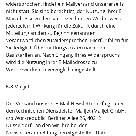
widersprochen, findet ein Mailversand unsererseits
nicht statt. Sie sind berechtigt, der Nutzung Ihrer E-
Mailadresse zu dem vorbezeichneten Werbezweck
jederzeit mit Wirkung für die Zukunft durch eine
Mitteilung an den zu Beginn genannten
Verantwortlichen zu widersprechen. Hierfür fallen für
Sie lediglich Übermittlungskosten nach den
Basistarifen an. Nach Eingang Ihres Widerspruchs
wird die Nutzung Ihrer E-Mailadresse zu
Werbezwecken unverzüglich eingestellt.
5.3
Mailjet
Der Versand unserer E-Mail-Newsletter erfolgt über
den technischen Dienstleister Mailjet (Mailjet GmbH,
c/o Workrepublic, Berliner Allee 26, 40212
Düsseldorf), an den wir Ihre bei der
Newsletteranmeldung bereitgestellten Daten