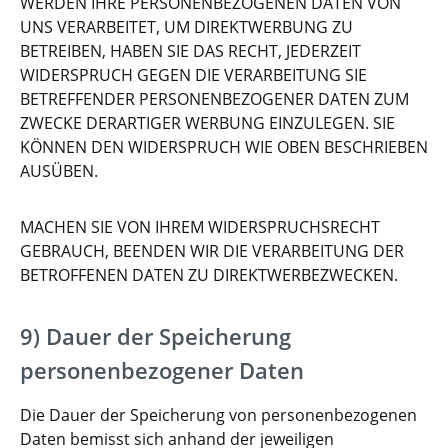
WERDEN IHRE PERSONENBEZOGENEN DATEN VON
UNS VERARBEITET, UM DIREKTWERBUNG ZU
BETREIBEN, HABEN SIE DAS RECHT, JEDERZEIT
WIDERSPRUCH GEGEN DIE VERARBEITUNG SIE
BETREFFENDER PERSONENBEZOGENER DATEN ZUM
ZWECKE DERARTIGER WERBUNG EINZULEGEN. SIE
KÖNNEN DEN WIDERSPRUCH WIE OBEN BESCHRIEBEN
AUSÜBEN.
MACHEN SIE VON IHREM WIDERSPRUCHSRECHT
GEBRAUCH, BEENDEN WIR DIE VERARBEITUNG DER
BETROFFENEN DATEN ZU DIREKTWERBEZWECKEN.
9) Dauer der Speicherung
personenbezogener Daten
Die Dauer der Speicherung von personenbezogenen
Daten bemisst sich anhand der jeweiligen