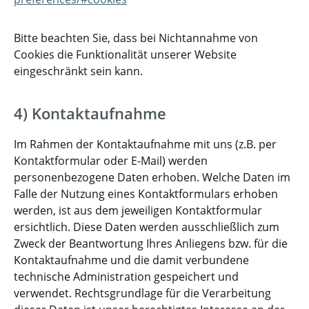
Bitte beachten Sie, dass bei Nichtannahme von
Cookies die Funktionalität unserer Website
eingeschränkt sein kann.
4) Kontaktaufnahme
Im Rahmen der Kontaktaufnahme mit uns (z.B. per
Kontaktformular oder E-Mail) werden
personenbezogene Daten erhoben. Welche Daten im
Falle der Nutzung eines Kontaktformulars erhoben
werden, ist aus dem jeweiligen Kontaktformular
ersichtlich. Diese Daten werden ausschließlich zum
Zweck der Beantwortung Ihres Anliegens bzw. für die
Kontaktaufnahme und die damit verbundene
technische Administration gespeichert und
verwendet. Rechtsgrundlage für die Verarbeitung