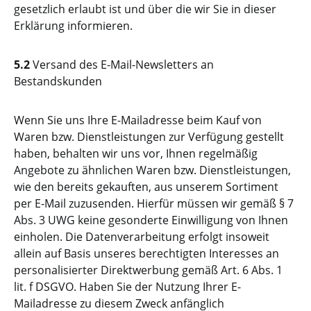
gesetzlich erlaubt ist und über die wir Sie in dieser
Erklärung informieren.
5.2
Versand des E-Mail-Newsletters an
Bestandskunden
Wenn Sie uns Ihre E-Mailadresse beim Kauf von
Waren bzw. Dienstleistungen zur Verfügung gestellt
haben, behalten wir uns vor, Ihnen regelmäßig
Angebote zu ähnlichen Waren bzw. Dienstleistungen,
wie den bereits gekauften, aus unserem Sortiment
per E-Mail zuzusenden. Hierfür müssen wir gemäß § 7
Abs. 3 UWG keine gesonderte Einwilligung von Ihnen
einholen. Die Datenverarbeitung erfolgt insoweit
allein auf Basis unseres berechtigten Interesses an
personalisierter Direktwerbung gemäß Art. 6 Abs. 1
lit. f DSGVO. Haben Sie der Nutzung Ihrer E-
Mailadresse zu diesem Zweck anfänglich