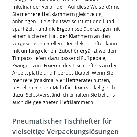
miteinander verbinden. Auf diese Weise können
Sie mehrere Heftklammern gleichzeitig
anbringen. Die Arbeitsweise ist rationell und
spart Zeit - und die Ergebnisse überzeugen mit
einem sicheren Halt der Klammern an den
vorgesehenen Stellen. Der Elektrohefter kann
mit umfangreichem Zubehör ergänzt werden.
Timpaco liefert dazu passend Fußpedale,
Zwingen zum Fixieren des Tischhefters an der
Arbeitsplatte und Fiberoptikkabel. Wenn Sie
mehrere (maximal vier Heftgeräte) nutzen,
bestellen Sie den Mehrfachfixiersockel gleich
dazu. Selbstverständlich erhalten Sie bei uns
auch die geeigneten Heftklammern.
Pneumatischer Tischhefter für
vielseitige Verpackungslösungen