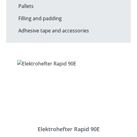
Pallets
Filling and padding
Adhesive tape and accessories
Elektrohefter Rapid 90E