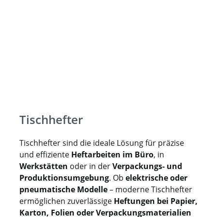
Tischhefter
Tischhefter sind die ideale Lösung für präzise
und effiziente
Heftarbeiten im Büro
, in
Werkstätten
oder in der
Verpackungs- und
Produktionsumgebung
. Ob
elektrische oder
pneumatische Modelle
– moderne Tischhefter
ermöglichen zuverlässige
Heftungen bei Papier,
Karton, Folien oder Verpackungsmaterialien