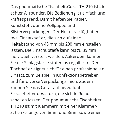
Das pneumatische Tischheft-Gerät TH 210 ist ein
echter Allrounder. Die Bedienung ist einfach und
kräftesparend. Damit heften Sie Papier,
Kunststoff, dünne Vollpappe und
Blisterverpackungen. Der Hefter verfügt über
zwei Einsatzhefter, die sich auf einen
Heftabstand von 45 mm bis 200 mm einstellen
lassen. Die Einschubtiefe kann bis zu 85 mm
individuell verstellt werden. Außerdem können
Sie die Schlagstärke stufenlos regulieren. Der
Tischhefter eignet sich für einen professionellen
Einsatz, zum Beispiel in Konfektionsbetrieben
und für diverse Verpackungslinien. Zudem
können Sie das Gerät auf bis zu fünf
Einsatzhefter erweitern, die sich in Reihe
schalten lassen. Der pneumatische Tischhefter
TH 210 ist mit Klammern mit einer Klammer-
Schenkellänge von 6mm und 8mm sowie einer