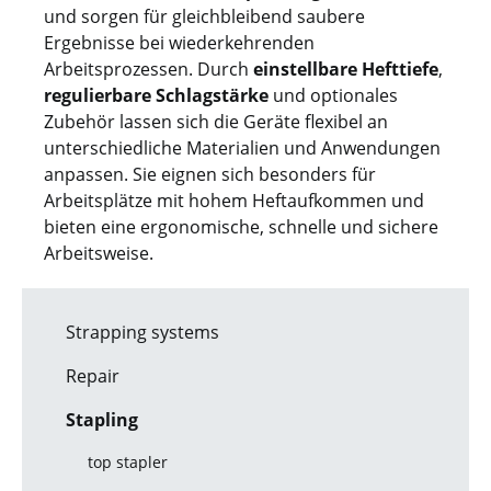
und sorgen für gleichbleibend saubere
Ergebnisse bei wiederkehrenden
Arbeitsprozessen. Durch
einstellbare Hefttiefe
,
regulierbare Schlagstärke
und optionales
Zubehör lassen sich die Geräte flexibel an
unterschiedliche Materialien und Anwendungen
anpassen. Sie eignen sich besonders für
Arbeitsplätze mit hohem Heftaufkommen und
bieten eine ergonomische, schnelle und sichere
Arbeitsweise.
Strapping systems
Repair
Stapling
top stapler