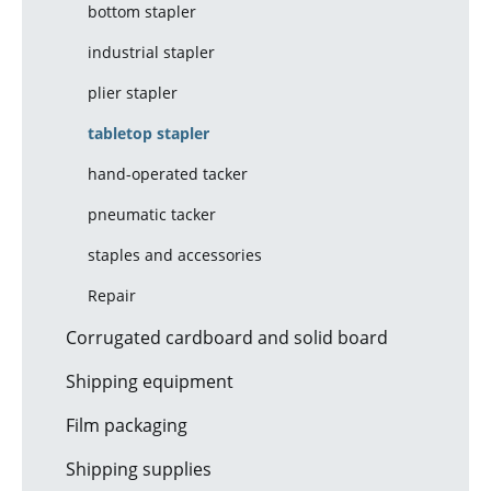
bottom stapler
industrial stapler
plier stapler
tabletop stapler
hand-operated tacker
pneumatic tacker
staples and accessories
Repair
Corrugated cardboard and solid board
Shipping equipment
Film packaging
Shipping supplies