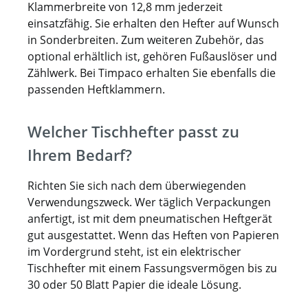
Klammerbreite von 12,8 mm jederzeit
einsatzfähig. Sie erhalten den Hefter auf Wunsch
in Sonderbreiten. Zum weiteren Zubehör, das
optional erhältlich ist, gehören Fußauslöser und
Zählwerk. Bei Timpaco erhalten Sie ebenfalls die
passenden Heftklammern.
Welcher Tischhefter passt zu
Ihrem Bedarf?
Richten Sie sich nach dem überwiegenden
Verwendungszweck. Wer täglich Verpackungen
anfertigt, ist mit dem pneumatischen Heftgerät
gut ausgestattet. Wenn das Heften von Papieren
im Vordergrund steht, ist ein elektrischer
Tischhefter mit einem Fassungsvermögen bis zu
30 oder 50 Blatt Papier die ideale Lösung.