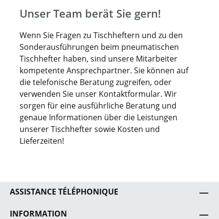
Unser Team berät Sie gern!
Wenn Sie Fragen zu Tischheftern und zu den
Sonderausführungen beim pneumatischen
Tischhefter haben, sind unsere Mitarbeiter
kompetente Ansprechpartner. Sie können auf
die telefonische Beratung zugreifen, oder
verwenden Sie unser Kontaktformular. Wir
sorgen für eine ausführliche Beratung und
genaue Informationen über die Leistungen
unserer Tischhefter sowie Kosten und
Lieferzeiten!
ASSISTANCE TÉLÉPHONIQUE
INFORMATION