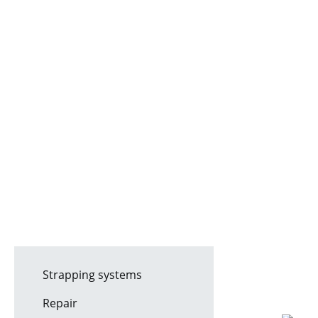
Strapping systems
Repair