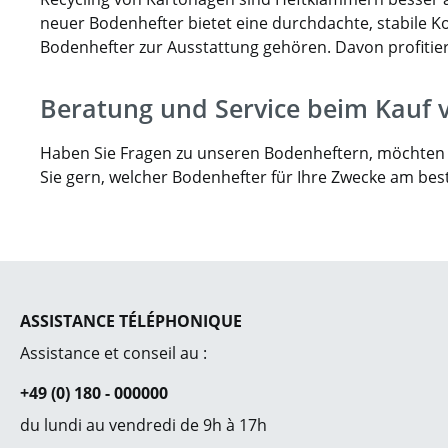
neuer Bodenhefter bietet eine durchdachte, stabile Ko
Bodenhefter zur Ausstattung gehören. Davon profitier
Beratung und Service beim Kauf 
Haben Sie Fragen zu unseren Bodenheftern, möchten S
Sie gern, welcher Bodenhefter für Ihre Zwecke am best
ASSISTANCE TÉLÉPHONIQUE
Assistance et conseil au :
+49 (0) 180 - 000000
du lundi au vendredi de 9h à 17h