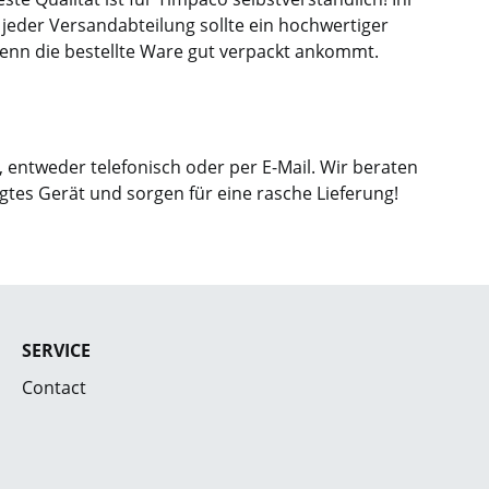
 jeder Versandabteilung sollte ein hochwertiger
wenn die bestellte Ware gut verpackt ankommt.
entweder telefonisch oder per E-Mail. Wir beraten
gtes Gerät und sorgen für eine rasche Lieferung!
SERVICE
Contact