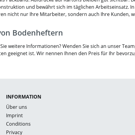
nstruktion und bewährt sich im täglichen Arbeitseinsatz. In
en nicht nur Ihre Mitarbeiter, sondern auch Ihre Kunden, 
von Bodenheftern
ie weitere Informationen? Wenden Sie sich an unser Team, 
en geeignet ist. Wir nennen Ihnen den Preis für Ihr bevorzu
INFORMATION
Über uns
Imprint
Conditions
Privacy