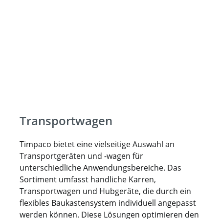
Transportwagen
Timpaco bietet eine vielseitige Auswahl an
Transportgeräten und -wagen für
unterschiedliche Anwendungsbereiche. Das
Sortiment umfasst handliche Karren,
Transportwagen und Hubgeräte, die durch ein
flexibles Baukastensystem individuell angepasst
werden können. Diese Lösungen optimieren den