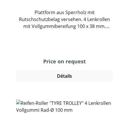
Plattform aus Sperrholz mit
Rutschschutzbelag versehen. 4 Lenkrollen
mit Vollgummibereifung 100 x 38 mm.
Verpackungseinheit = 2 Stück.
Price on request
Détails