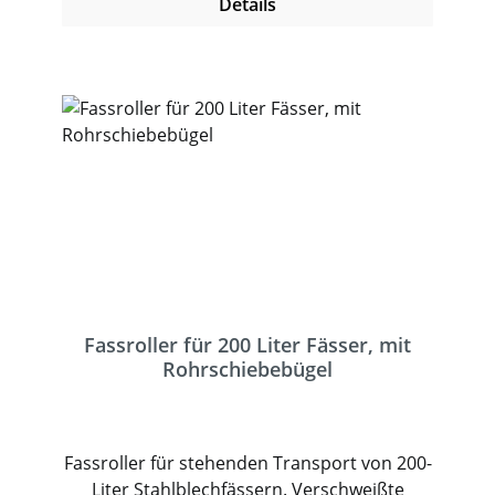
Détails
Fassroller für 200 Liter Fässer, mit
Rohrschiebebügel
Fassroller für stehenden Transport von 200-
Liter Stahlblechfässern. Verschweißte