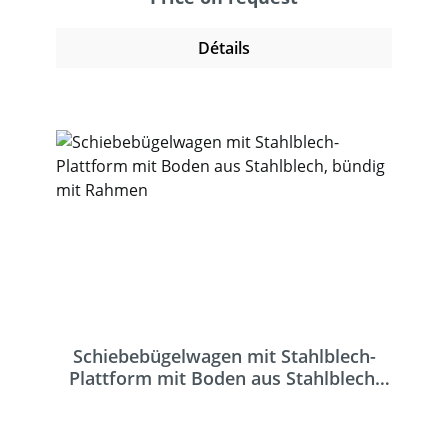
Détails
Schiebebügelwagen mit Stahlblech-
Plattform mit Boden aus Stahlblech,
bündig mit Rahmen