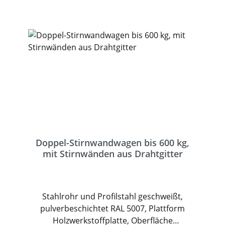
Doppel-Stirnwandwagen bis 600 kg,
mit Stirnwänden aus Drahtgitter
Stahlrohr und Profilstahl geschweißt,
pulverbeschichtet RAL 5007, Plattform
Holzwerkstoffplatte, Oberfläche