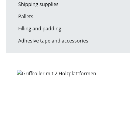
Shipping supplies
Pallets
Filling and padding
Adhesive tape and accessories