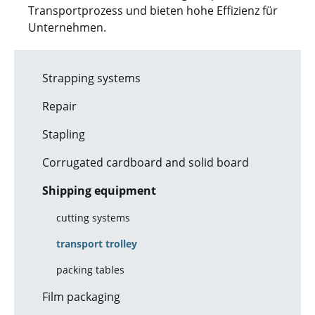
Transportprozess und bieten hohe Effizienz für
Unternehmen.
Strapping systems
Repair
Stapling
Corrugated cardboard and solid board
Shipping equipment
cutting systems
transport trolley
packing tables
Film packaging