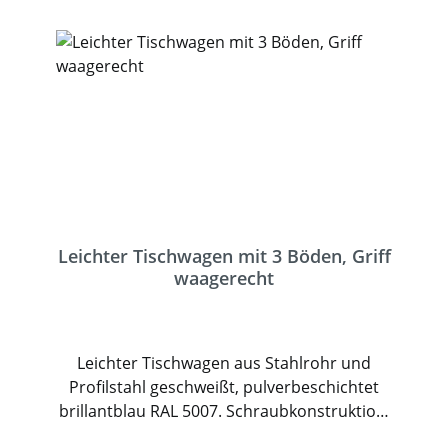
Leichter Tischwagen mit 3 Böden, Griff
waagerecht
Leichter Tischwagen aus Stahlrohr und
Profilstahl geschweißt, pulverbeschichtet
brillantblau RAL 5007. Schraubkonstruktion.
3 Böden aus Holzwerkstoffplatte, Oberfläche