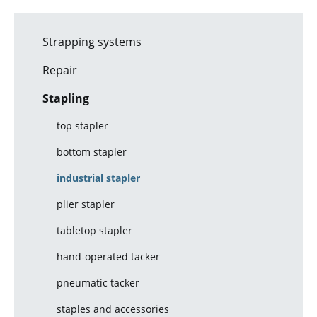
Strapping systems
Repair
Stapling
top stapler
bottom stapler
industrial stapler
plier stapler
tabletop stapler
hand-operated tacker
pneumatic tacker
staples and accessories