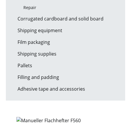
Repair
Corrugated cardboard and solid board
Shipping equipment
Film packaging
Shipping supplies
Pallets
Filling and padding
Adhesive tape and accessories