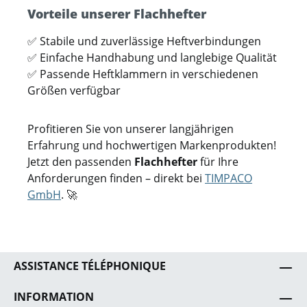
Vorteile unserer Flachhefter
✅ Stabile und zuverlässige Heftverbindungen
✅ Einfache Handhabung und langlebige Qualität
✅ Passende Heftklammern in verschiedenen
Größen verfügbar
Profitieren Sie von unserer langjährigen
Erfahrung und hochwertigen Markenprodukten!
Jetzt den passenden
Flachhefter
für Ihre
Anforderungen finden – direkt bei
TIMPACO
GmbH
. 🚀
ASSISTANCE TÉLÉPHONIQUE
INFORMATION