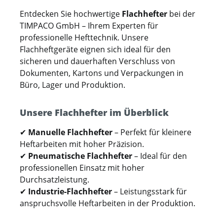
Entdecken Sie hochwertige
Flachhefter
bei der
TIMPACO GmbH – Ihrem Experten für
professionelle Hefttechnik. Unsere
Flachheftgeräte eignen sich ideal für den
sicheren und dauerhaften Verschluss von
Dokumenten, Kartons und Verpackungen in
Büro, Lager und Produktion.
Unsere Flachhefter im Überblick
✔
Manuelle Flachhefter
– Perfekt für kleinere
Heftarbeiten mit hoher Präzision.
✔
Pneumatische Flachhefter
– Ideal für den
professionellen Einsatz mit hoher
Durchsatzleistung.
✔
Industrie-Flachhefter
– Leistungsstark für
anspruchsvolle Heftarbeiten in der Produktion.