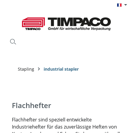
Passer au contenu principal
Stapling
industrial stapler
Flachhefter
Flachhefter sind speziell entwickelte
Industriehefter für das zuverlässige Heften von