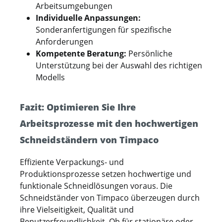
Arbeitsumgebungen
Individuelle Anpassungen:
Sonderanfertigungen für spezifische
Anforderungen
Kompetente Beratung:
Persönliche
Unterstützung bei der Auswahl des richtigen
Modells
Fazit: Optimieren Sie Ihre
Arbeitsprozesse mit den hochwertigen
Schneidständern von Timpaco
Effiziente Verpackungs- und
Produktionsprozesse setzen hochwertige und
funktionale Schneidlösungen voraus. Die
Schneidständer von Timpaco überzeugen durch
ihre Vielseitigkeit, Qualität und
Benutzerfreundlichkeit. Ob für stationäre oder