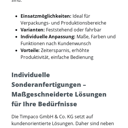
sind.
Einsatzmöglichkeiten:
Ideal für
Verpackungs- und Produktionsbereiche
Varianten:
Feststehend oder fahrbar
Individuelle Anpassung:
Maße, Farben und
Funktionen nach Kundenwunsch
Vorteile:
Zeitersparnis, erhöhte
Produktivität, einfache Bedienung
Individuelle
Sonderanfertigungen –
Maßgeschneiderte Lösungen
für Ihre Bedürfnisse
Die Timpaco GmbH & Co. KG setzt auf
kundenorientierte Lösungen. Daher sind neben