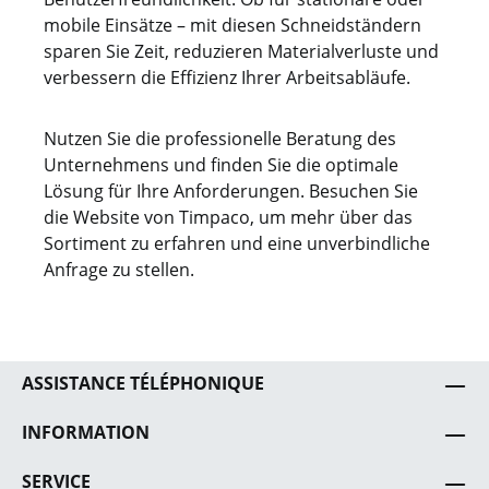
mobile Einsätze – mit diesen Schneidständern
sparen Sie Zeit, reduzieren Materialverluste und
verbessern die Effizienz Ihrer Arbeitsabläufe.
Nutzen Sie die professionelle Beratung des
Unternehmens und finden Sie die optimale
Lösung für Ihre Anforderungen. Besuchen Sie
die Website von Timpaco, um mehr über das
Sortiment zu erfahren und eine unverbindliche
Anfrage zu stellen.
ASSISTANCE TÉLÉPHONIQUE
INFORMATION
SERVICE