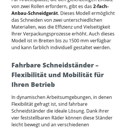
von zwei Rollen erfordern, gibt es das
2-fach-
Anbau-Schneidgerät
. Dieses Modell ermöglicht
das Schneiden von zwei unterschiedlichen
Materialien, was die Effizienz und Vielseitigkeit
Ihrer Verpackungsprozesse erhöht. Auch dieses
Modell ist in Breiten bis zu 1500 mm verfügbar
und kann farblich individuell gestaltet werden.
Fahrbare Schneidständer –
Flexibilität und Mobilität für
Ihren Betrieb
In dynamischen Arbeitsumgebungen, in denen
Flexibilität gefragt ist, sind fahrbare
Schneidständer die ideale Lösung. Dank ihrer
vier feststellbaren Räder können diese Ständer
leicht bewegt und an verschiedenen