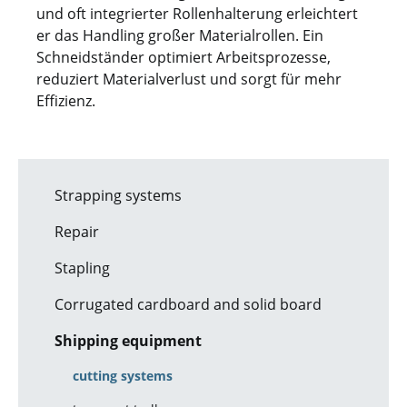
und oft integrierter Rollenhalterung erleichtert
er das Handling großer Materialrollen. Ein
Schneidständer optimiert Arbeitsprozesse,
reduziert Materialverlust und sorgt für mehr
Effizienz.
Strapping systems
Repair
Stapling
Corrugated cardboard and solid board
Shipping equipment
cutting systems