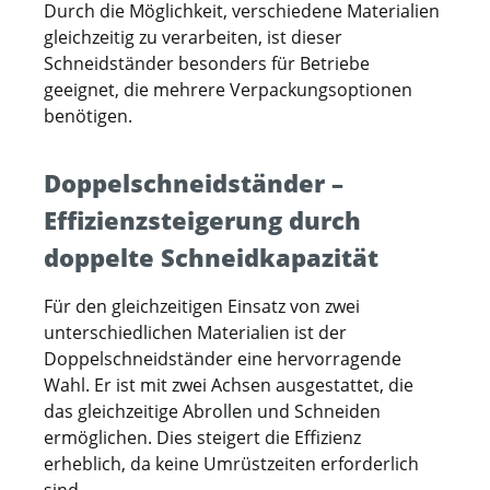
Durch die Möglichkeit, verschiedene Materialien
gleichzeitig zu verarbeiten, ist dieser
Schneidständer besonders für Betriebe
geeignet, die mehrere Verpackungsoptionen
benötigen.
Doppelschneidständer –
Effizienzsteigerung durch
doppelte Schneidkapazität
Für den gleichzeitigen Einsatz von zwei
unterschiedlichen Materialien ist der
Doppelschneidständer eine hervorragende
Wahl. Er ist mit zwei Achsen ausgestattet, die
das gleichzeitige Abrollen und Schneiden
ermöglichen. Dies steigert die Effizienz
erheblich, da keine Umrüstzeiten erforderlich