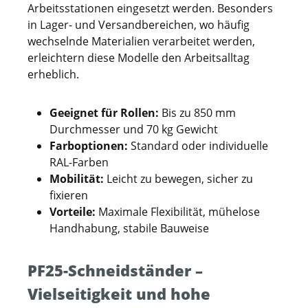
Arbeitsstationen eingesetzt werden. Besonders
in Lager- und Versandbereichen, wo häufig
wechselnde Materialien verarbeitet werden,
erleichtern diese Modelle den Arbeitsalltag
erheblich.
Geeignet für Rollen:
Bis zu 850 mm
Durchmesser und 70 kg Gewicht
Farboptionen:
Standard oder individuelle
RAL-Farben
Mobilität:
Leicht zu bewegen, sicher zu
fixieren
Vorteile:
Maximale Flexibilität, mühelose
Handhabung, stabile Bauweise
PF25-Schneidständer –
Vielseitigkeit und hohe