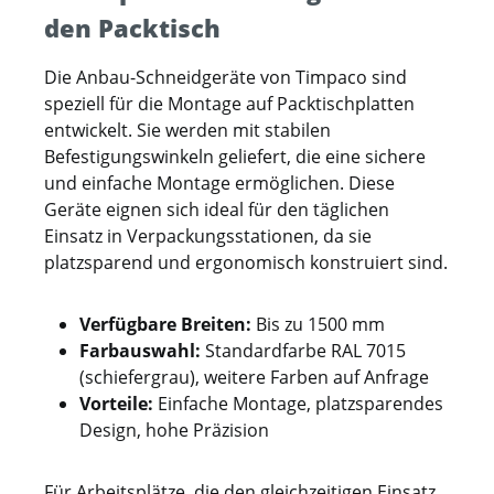
den Packtisch
Die Anbau-Schneidgeräte von Timpaco sind
speziell für die Montage auf Packtischplatten
entwickelt. Sie werden mit stabilen
Befestigungswinkeln geliefert, die eine sichere
und einfache Montage ermöglichen. Diese
Geräte eignen sich ideal für den täglichen
Einsatz in Verpackungsstationen, da sie
platzsparend und ergonomisch konstruiert sind.
Verfügbare Breiten:
Bis zu 1500 mm
Farbauswahl:
Standardfarbe RAL 7015
(schiefergrau), weitere Farben auf Anfrage
Vorteile:
Einfache Montage, platzsparendes
Design, hohe Präzision
Für Arbeitsplätze, die den gleichzeitigen Einsatz