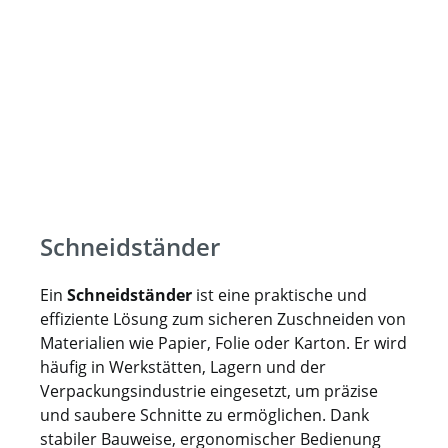
Schneidständer
Ein
Schneidständer
ist eine praktische und
effiziente Lösung zum sicheren Zuschneiden von
Materialien wie Papier, Folie oder Karton. Er wird
häufig in Werkstätten, Lagern und der
Verpackungsindustrie eingesetzt, um präzise
und saubere Schnitte zu ermöglichen. Dank
stabiler Bauweise, ergonomischer Bedienung