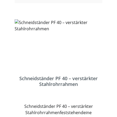
Schneidständer PF 40 – verstärkter
Stahlrohrrahmen
Schneidständer PF 40 – verstärkter
Stahlrohrrahmenfeststehendeine