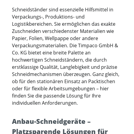
Schneidständer sind essenzielle Hilfsmittel in
Verpackungs-, Produktions- und
Logistikbereichen. Sie ermöglichen das exakte
Zuschneiden verschiedenster Materialien wie
Papier, Folien, Wellpappe oder andere
Verpackungsmaterialien. Die Timpaco GmbH &
Co. KG bietet eine breite Palette an
hochwertigen Schneidständern, die durch
erstklassige Qualität, Langlebigkeit und präzise
Schneidmechanismen überzeugen. Ganz gleich,
ob für den stationären Einsatz an Packtischen
oder für flexible Arbeitsumgebungen – hier
finden Sie die passende Lösung für Ihre
individuellen Anforderungen.
Anbau-Schneidgeräte –
Platzsparende Lösungen für