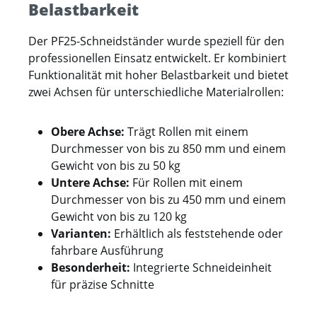
Belastbarkeit
Der PF25-Schneidständer wurde speziell für den
professionellen Einsatz entwickelt. Er kombiniert
Funktionalität mit hoher Belastbarkeit und bietet
zwei Achsen für unterschiedliche Materialrollen:
Obere Achse:
Trägt Rollen mit einem
Durchmesser von bis zu 850 mm und einem
Gewicht von bis zu 50 kg
Untere Achse:
Für Rollen mit einem
Durchmesser von bis zu 450 mm und einem
Gewicht von bis zu 120 kg
Varianten:
Erhältlich als feststehende oder
fahrbare Ausführung
Besonderheit:
Integrierte Schneideinheit
für präzise Schnitte