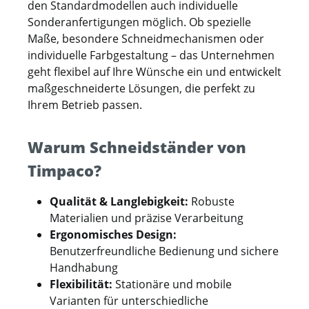
den Standardmodellen auch individuelle
Sonderanfertigungen möglich. Ob spezielle
Maße, besondere Schneidmechanismen oder
individuelle Farbgestaltung – das Unternehmen
geht flexibel auf Ihre Wünsche ein und entwickelt
maßgeschneiderte Lösungen, die perfekt zu
Ihrem Betrieb passen.
Warum Schneidständer von
Timpaco?
Qualität & Langlebigkeit:
Robuste
Materialien und präzise Verarbeitung
Ergonomisches Design:
Benutzerfreundliche Bedienung und sichere
Handhabung
Flexibilität:
Stationäre und mobile
Varianten für unterschiedliche