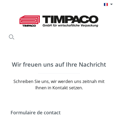
Passer au contenu principal
Wir freuen uns auf Ihre Nachricht
Schreiben Sie uns, wir werden uns zeitnah mit
Ihnen in Kontakt setzen.
Formulaire de contact