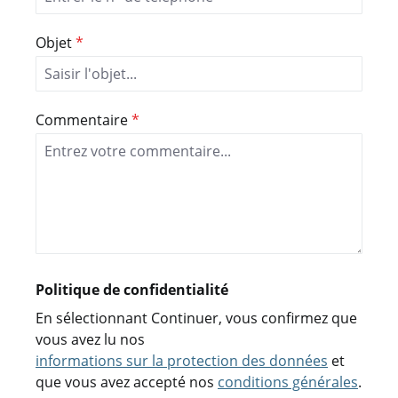
Objet
*
Commentaire
*
Politique de confidentialité
En sélectionnant Continuer, vous confirmez que
vous avez lu nos
informations sur la protection des données
et
que vous avez accepté nos
conditions générales
.