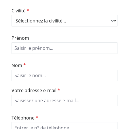
Civilité
*
Prénom
Nom
*
Votre adresse e-mail
*
Téléphone
*