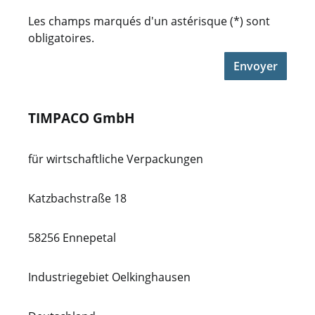
Les champs marqués d'un astérisque (*) sont
obligatoires.
Envoyer
TIMPACO GmbH
für wirtschaftliche Verpackungen
Katzbachstraße 18
58256 Ennepetal
Industriegebiet Oelkinghausen