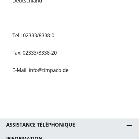
Deutschland
Tel.: 02333/8338-0
Fax: 02333/8338-20
E-Mail: info@timpaco.de
ASSISTANCE TÉLÉPHONIQUE
INFORMATION