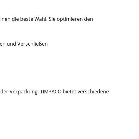
en die beste Wahl. Sie optimieren den
nen und Verschließen
it der Verpackung. TIMPACO bietet verschiedene