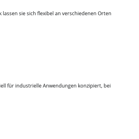
lassen sie sich flexibel an verschiedenen Orten
l für industrielle Anwendungen konzipiert, bei