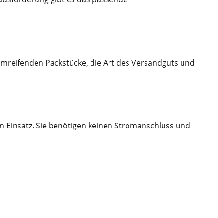
mreifenden Packstücke, die Art des Versandguts und
en Einsatz. Sie benötigen keinen Stromanschluss und