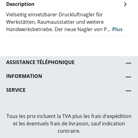
Description
Vielseitig einsetzbarer Druckluftnagler für
Werkstätten, Raumausstatter und weitere
Handwerksbetriebe. Der neue Nagler von P…
Plus
ASSISTANCE TÉLÉPHONIQUE
INFORMATION
SERVICE
Tous les prix incluent la TVA plus les frais
d'expédition
et les éventuels frais de livraison, sauf indication
contraire.