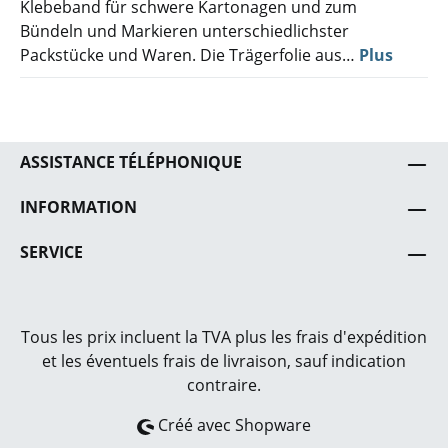
Klebeband für schwere Kartonagen und zum
Bündeln und Markieren unterschiedlichster
Packstücke und Waren. Die Trägerfolie aus…
Plus
ASSISTANCE TÉLÉPHONIQUE
INFORMATION
SERVICE
Tous les prix incluent la TVA plus les frais
d'expédition
et les éventuels frais de livraison, sauf indication
contraire.
Créé avec Shopware