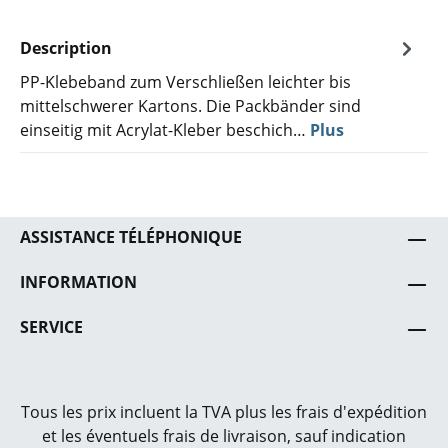
Description
PP-Klebeband zum Verschließen leichter bis
mittelschwerer Kartons. Die Packbänder sind
einseitig mit Acrylat-Kleber beschich…
Plus
ASSISTANCE TÉLÉPHONIQUE
INFORMATION
SERVICE
Tous les prix incluent la TVA plus les frais
d'expédition
et les éventuels frais de livraison, sauf indication