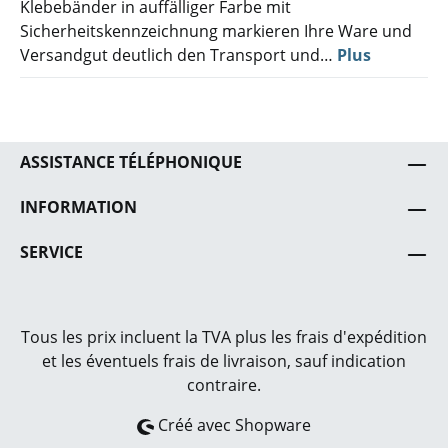
Klebebänder in auffälliger Farbe mit
Sicherheitskennzeichnung markieren Ihre Ware und
Versandgut deutlich den Transport und…
Plus
ASSISTANCE TÉLÉPHONIQUE
INFORMATION
SERVICE
Tous les prix incluent la TVA plus les frais
d'expédition
et les éventuels frais de livraison, sauf indication
contraire.
Créé avec Shopware