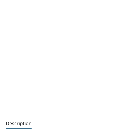
Description