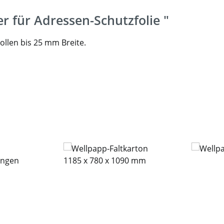
er für Adressen-Schutzfolie "
ollen bis 25 mm Breite.