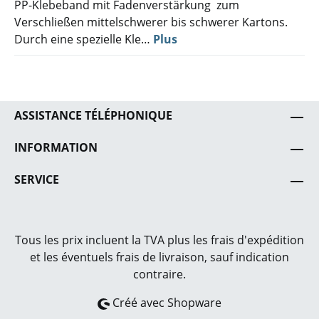
PP-Klebeband mit Fadenverstärkung zum
Verschließen mittelschwerer bis schwerer Kartons.
Durch eine spezielle Kle…
Plus
ASSISTANCE TÉLÉPHONIQUE
INFORMATION
SERVICE
Tous les prix incluent la TVA plus les frais
d'expédition
et les éventuels frais de livraison, sauf indication
contraire.
Créé avec Shopware