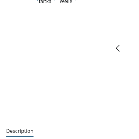
Description