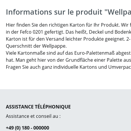
Informations sur le produit "Wellp
Hier finden Sie den richtigen Karton für Ihr Produkt. W
in der Fefco 0201 gefertigt. Das heißt, Deckel und Boden
Karton ist für den Versand leichter Produkte geeignet. 2
Querschnitt der Wellpappe.
Viele Kartonmaße sind auf das Euro-Palettenmaß abgesti
hat. Man geht hier von der Grundfläche einer Palette aus
Fragen Sie auch ganz individuelle Kartons und Umverpa
ASSISTANCE TÉLÉPHONIQUE
Assistance et conseil au :
+49 (0) 180 - 000000