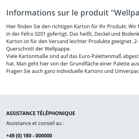
Informations sur le produit "Wellp
Hier finden Sie den richtigen Karton für Ihr Produkt. W
in der Fefco 0201 gefertigt. Das heißt, Deckel und Boden
Karton ist für den Versand leichter Produkte geeignet. 2
Querschnitt der Wellpappe.
Viele Kartonmaße sind auf das Euro-Palettenmaß abgesti
hat. Man geht hier von der Grundfläche einer Palette aus
Fragen Sie auch ganz individuelle Kartons und Umverpa
ASSISTANCE TÉLÉPHONIQUE
Assistance et conseil au :
+49 (0) 180 - 000000