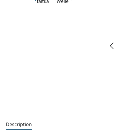
Description