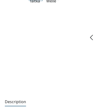
Description