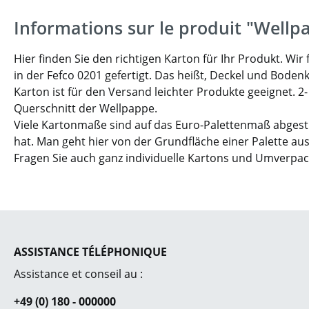
Informations sur le produit "Wellp
Hier finden Sie den richtigen Karton für Ihr Produkt. W
in der Fefco 0201 gefertigt. Das heißt, Deckel und Boden
Karton ist für den Versand leichter Produkte geeignet. 2
Querschnitt der Wellpappe.
Viele Kartonmaße sind auf das Euro-Palettenmaß abgesti
hat. Man geht hier von der Grundfläche einer Palette aus
Fragen Sie auch ganz individuelle Kartons und Umverpa
ASSISTANCE TÉLÉPHONIQUE
Assistance et conseil au :
+49 (0) 180 - 000000