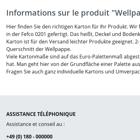
Informations sur le produit "Wellp
Hier finden Sie den richtigen Karton für Ihr Produkt. W
in der Fefco 0201 gefertigt. Das heißt, Deckel und Boden
Karton ist für den Versand leichter Produkte geeignet. 2
Querschnitt der Wellpappe.
Viele Kartonmaße sind auf das Euro-Palettenmaß abgesti
hat. Man geht hier von der Grundfläche einer Palette aus
Fragen Sie auch ganz individuelle Kartons und Umverpa
ASSISTANCE TÉLÉPHONIQUE
Assistance et conseil au :
+49 (0) 180 - 000000