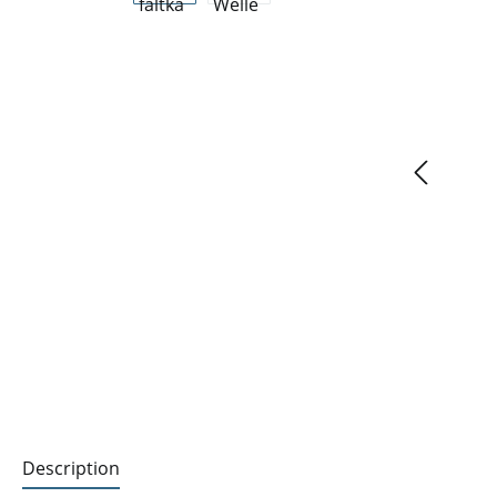
Description