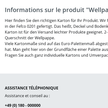
Informations sur le produit "Wellp
Hier finden Sie den richtigen Karton für Ihr Produkt. W
in der Fefco 0201 gefertigt. Das heißt, Deckel und Boden
Karton ist für den Versand leichter Produkte geeignet. 2
Querschnitt der Wellpappe.
Viele Kartonmaße sind auf das Euro-Palettenmaß abgesti
hat. Man geht hier von der Grundfläche einer Palette aus
Fragen Sie auch ganz individuelle Kartons und Umverpa
ASSISTANCE TÉLÉPHONIQUE
Assistance et conseil au :
+49 (0) 180 - 000000