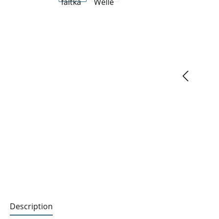
Description