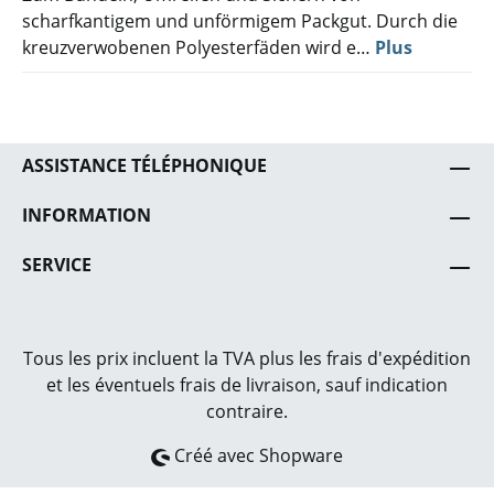
scharfkantigem und unförmigem Packgut. Durch die
kreuzverwobenen Polyesterfäden wird e…
Plus
ASSISTANCE TÉLÉPHONIQUE
INFORMATION
SERVICE
Tous les prix incluent la TVA plus les frais
d'expédition
et les éventuels frais de livraison, sauf indication
contraire.
Créé avec Shopware