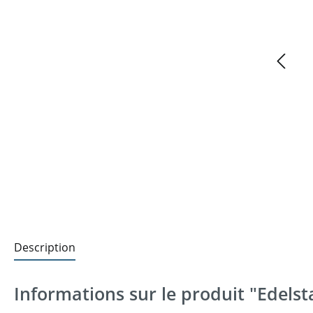
Description
Informations sur le produit "Edels