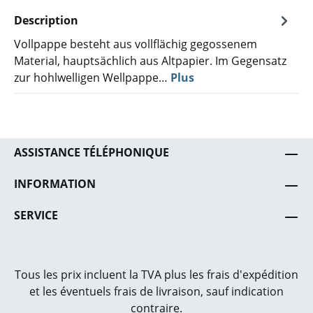
Description
Vollpappe besteht aus vollflächig gegossenem
Material, hauptsächlich aus Altpapier. Im Gegensatz
zur hohlwelligen Wellpappe…
Plus
ASSISTANCE TÉLÉPHONIQUE
INFORMATION
SERVICE
Tous les prix incluent la TVA plus les frais
d'expédition
et les éventuels frais de livraison, sauf indication
contraire.