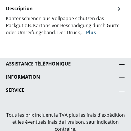
Description
Kantenschienen aus Vollpappe schützen das
Packgut z.B. Kartons vor Beschädigung durch Gurte
oder Umreifungsband. Der Druck,…
Plus
ASSISTANCE TÉLÉPHONIQUE
INFORMATION
SERVICE
Tous les prix incluent la TVA plus les frais
d'expédition
et les éventuels frais de livraison, sauf indication
contraire.