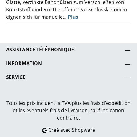
Glatte, verzinkte Bandhülsen zum Verschließen von
Kunststoffbändern. Die offenen Verschlussklemmen
eignen sich für manuelle…
Plus
ASSISTANCE TÉLÉPHONIQUE
INFORMATION
SERVICE
Tous les prix incluent la TVA plus les frais
d'expédition
et les éventuels frais de livraison, sauf indication
contraire.
Créé avec Shopware