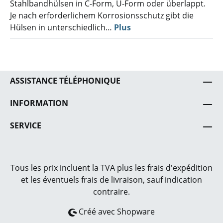
Stahlbandhülsen in C-Form, U-Form oder überlappt.
Je nach erforderlichem Korrosionsschutz gibt die
Hülsen in unterschiedlich…
Plus
ASSISTANCE TÉLÉPHONIQUE
INFORMATION
SERVICE
Tous les prix incluent la TVA plus les frais
d'expédition
et les éventuels frais de livraison, sauf indication
contraire.
Créé avec Shopware