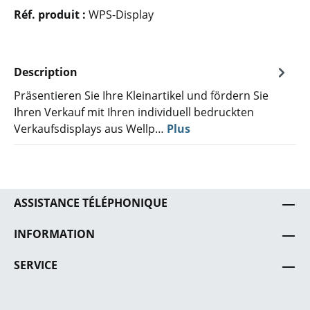
Réf. produit :
WPS-Display
Description
Präsentieren Sie Ihre Kleinartikel und fördern Sie
Ihren Verkauf mit Ihren individuell bedruckten
Verkaufsdisplays aus Wellp…
Plus
ASSISTANCE TÉLÉPHONIQUE
INFORMATION
SERVICE