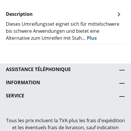
Description
Dieses Umreifungsset eignet sich für mittelschwere
bis schwere Anwendungen und bietet eine
Alternative zum Umreifen mit Stah…
Plus
ASSISTANCE TÉLÉPHONIQUE
INFORMATION
SERVICE
Tous les prix incluent la TVA plus les frais
d'expédition
et les éventuels frais de livraison, sauf indication