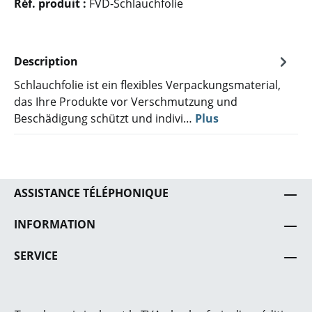
Réf. produit :
FVD-Schlauchfolie
Description
Schlauchfolie ist ein flexibles Verpackungsmaterial,
das Ihre Produkte vor Verschmutzung und
Beschädigung schützt und indivi…
Plus
ASSISTANCE TÉLÉPHONIQUE
INFORMATION
SERVICE