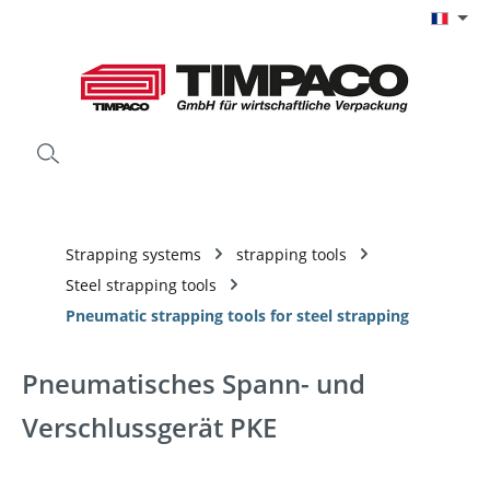
Passer au contenu principal
Strapping systems
strapping tools
Steel strapping tools
Pneumatic strapping tools for steel strapping
Pneumatisches Spann- und
Verschlussgerät PKE