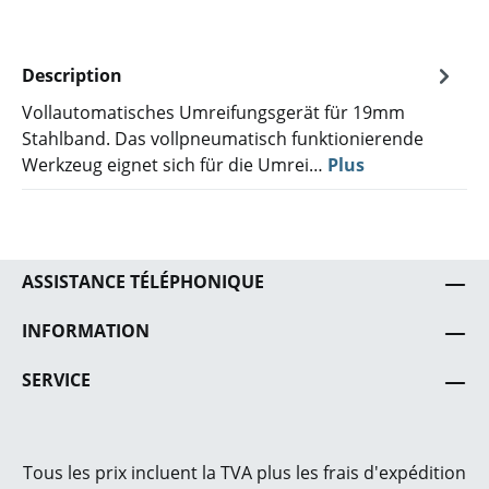
Description
Vollautomatisches Umreifungsgerät für 19mm
Stahlband. Das vollpneumatisch funktionierende
Werkzeug eignet sich für die Umrei…
Plus
ASSISTANCE TÉLÉPHONIQUE
INFORMATION
SERVICE
Tous les prix incluent la TVA plus les frais
d'expédition