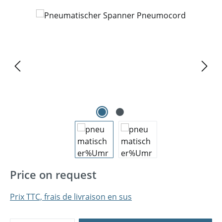
Ignorer la galerie d'images
Price on request
Prix TTC, frais de livraison en sus