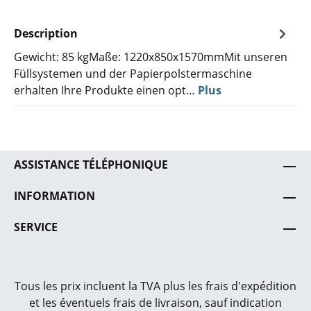
Description
Gewicht: 85 kgMaße: 1220x850x1570mmMit unseren
Füllsystemen und der Papierpolstermaschine
erhalten Ihre Produkte einen opt…
Plus
ASSISTANCE TÉLÉPHONIQUE
INFORMATION
SERVICE
Tous les prix incluent la TVA plus les frais
d'expédition
et les éventuels frais de livraison, sauf indication