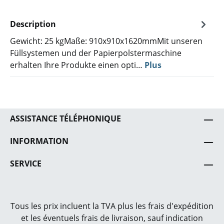
Description
Gewicht: 25 kgMaße: 910x910x1620mmMit unseren
Füllsystemen und der Papierpolstermaschine
erhalten Ihre Produkte einen opti…
Plus
ASSISTANCE TÉLÉPHONIQUE
INFORMATION
SERVICE
Tous les prix incluent la TVA plus les frais
d'expédition
et les éventuels frais de livraison, sauf indication