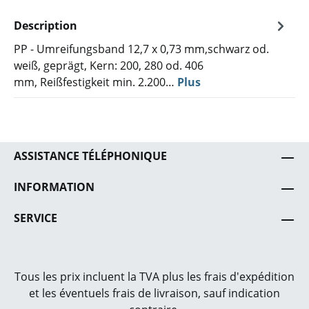
Description
PP - Umreifungsband 12,7 x 0,73 mm,schwarz od.
weiß, geprägt, Kern: 200, 280 od. 406
mm, Reißfestigkeit min. 2.200…
Plus
ASSISTANCE TÉLÉPHONIQUE
INFORMATION
SERVICE
Tous les prix incluent la TVA plus les frais
d'expédition
et les éventuels frais de livraison, sauf indication