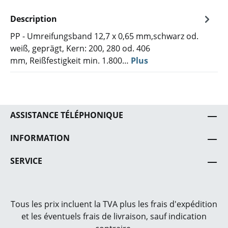
Description
PP - Umreifungsband 12,7 x 0,65 mm,schwarz od.
weiß, geprägt, Kern: 200, 280 od. 406
mm, Reißfestigkeit min. 1.800…
Plus
ASSISTANCE TÉLÉPHONIQUE
INFORMATION
SERVICE
Tous les prix incluent la TVA plus les frais
d'expédition
et les éventuels frais de livraison, sauf indication