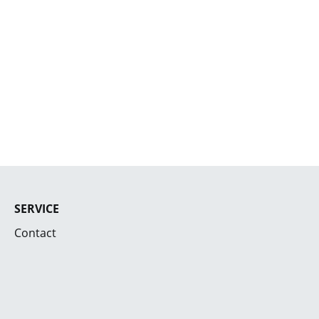
SERVICE
Contact