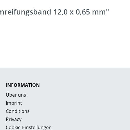
Umreifungsband 12,0 x 0,65 mm"
INFORMATION
Über uns
Imprint
Conditions
Privacy
Cookie-Einstellungen