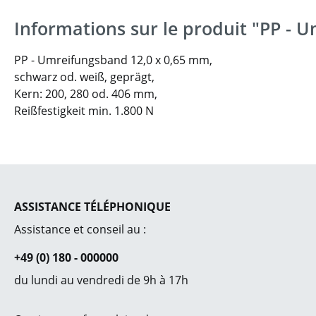
Informations sur le produit "PP - 
PP - Umreifungsband 12,0 x 0,65 mm,
schwarz od. weiß, geprägt,
Kern: 200, 280 od. 406 mm,
Reißfestigkeit min. 1.800 N
ASSISTANCE TÉLÉPHONIQUE
Assistance et conseil au :
+49 (0) 180 - 000000
du lundi au vendredi de 9h à 17h