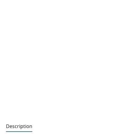
Description