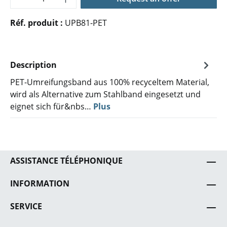
Réf. produit :
UPB81-PET
Description
PET-Umreifungsband aus 100% recyceltem Material,
wird als Alternative zum Stahlband eingesetzt und
eignet sich für&nbs…
Plus
ASSISTANCE TÉLÉPHONIQUE
INFORMATION
SERVICE