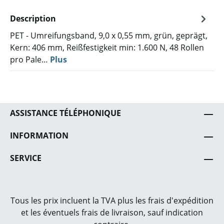
Description
PET - Umreifungsband, 9,0 x 0,55 mm, grün, geprägt,
Kern: 406 mm, Reißfestigkeit min: 1.600 N, 48 Rollen
pro Pale…
Plus
ASSISTANCE TÉLÉPHONIQUE
INFORMATION
SERVICE
Tous les prix incluent la TVA plus les frais
d'expédition
et les éventuels frais de livraison, sauf indication