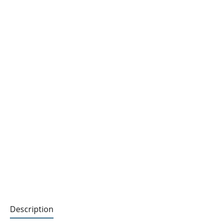
Description