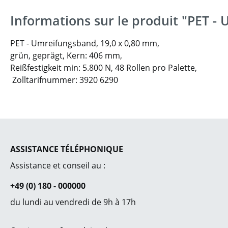
Informations sur le produit "PET -
PET - Umreifungsband, 19,0 x 0,80 mm,
grün, geprägt, Kern: 406 mm,
Reißfestigkeit min: 5.800 N,
48 Rollen pro Palette,
Zolltarifnummer: 3920 6290
ASSISTANCE TÉLÉPHONIQUE
Assistance et conseil au :
+49 (0) 180 - 000000
du lundi au vendredi de 9h à 17h