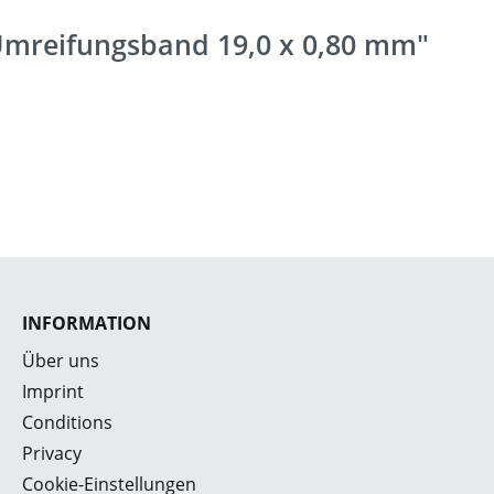
 Umreifungsband 19,0 x 0,80 mm"
INFORMATION
Über uns
Imprint
Conditions
Privacy
Cookie-Einstellungen