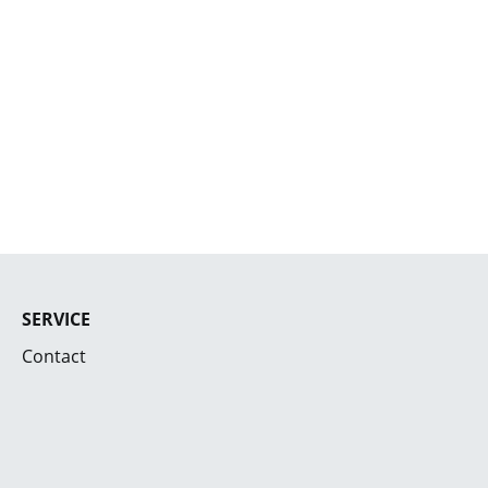
SERVICE
Contact