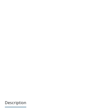
Description