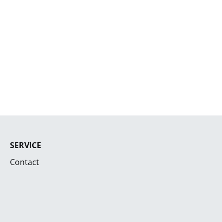
SERVICE
Contact