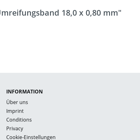
 Umreifungsband 18,0 x 0,80 mm"
INFORMATION
Über uns
Imprint
Conditions
Privacy
Cookie-Einstellungen