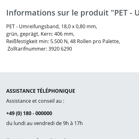
Informations sur le produit "PET -
PET - Umreifungsband, 18,0 x 0,80 mm,
grün, geprägt, Kern: 406 mm,
Reißfestigkeit min: 5.500 N,
48 Rollen pro Palette,
Zolltarifnummer: 3920 6290
ASSISTANCE TÉLÉPHONIQUE
Assistance et conseil au :
+49 (0) 180 - 000000
du lundi au vendredi de 9h à 17h