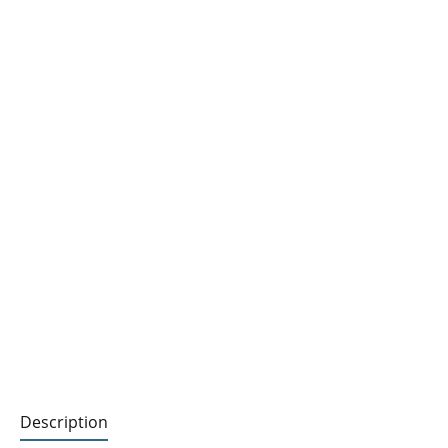
Description