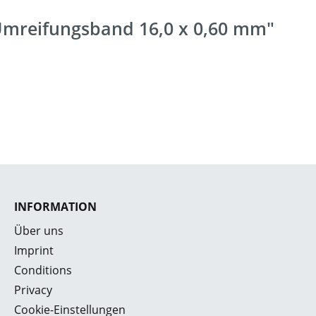
 Umreifungsband 16,0 x 0,60 mm"
INFORMATION
Über uns
Imprint
Conditions
Privacy
Cookie-Einstellungen