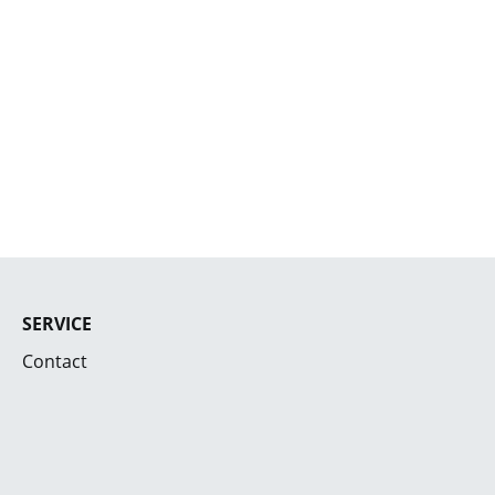
SERVICE
Contact