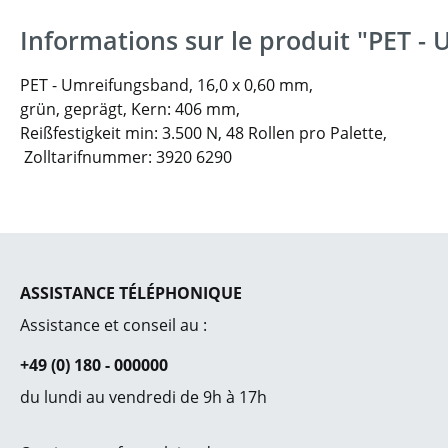
Informations sur le produit "PET -
PET - Umreifungsband, 16,0 x 0,60 mm,
grün, geprägt, Kern: 406 mm,
Reißfestigkeit min: 3.500 N,
48 Rollen pro Palette,
Zolltarifnummer: 3920 6290
ASSISTANCE TÉLÉPHONIQUE
Assistance et conseil au :
+49 (0) 180 - 000000
du lundi au vendredi de 9h à 17h