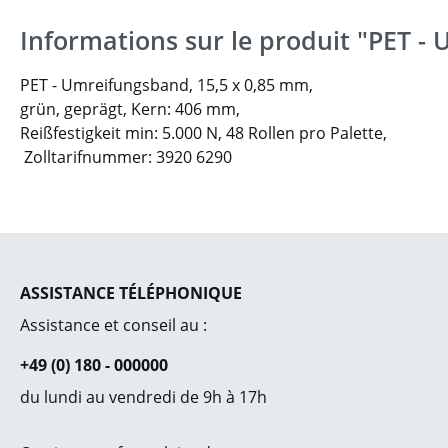
Informations sur le produit "PET -
PET - Umreifungsband, 15,5 x 0,85 mm,
grün, geprägt, Kern: 406 mm,
Reißfestigkeit min: 5.000 N,
48 Rollen pro Palette,
Zolltarifnummer: 3920 6290
ASSISTANCE TÉLÉPHONIQUE
Assistance et conseil au :
+49 (0) 180 - 000000
du lundi au vendredi de 9h à 17h