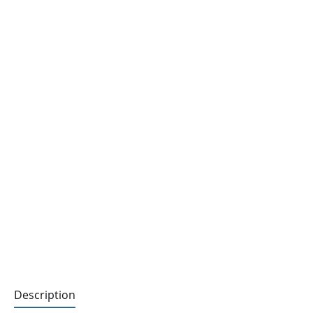
Description