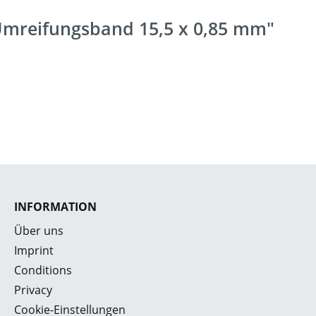
 Umreifungsband 15,5 x 0,85 mm"
INFORMATION
Über uns
Imprint
Conditions
Privacy
Cookie-Einstellungen