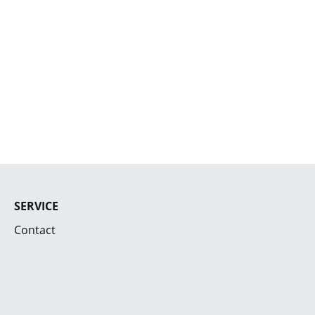
SERVICE
Contact