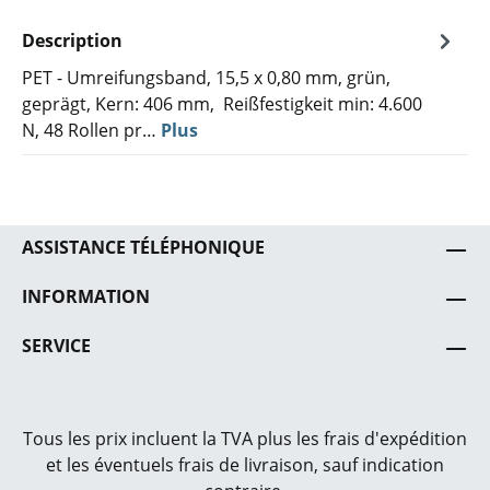
Description
PET - Umreifungsband, 15,5 x 0,80 mm, grün,
geprägt, Kern: 406 mm, Reißfestigkeit min: 4.600
N, 48 Rollen pr…
Plus
ASSISTANCE TÉLÉPHONIQUE
INFORMATION
SERVICE
Tous les prix incluent la TVA plus les frais
d'expédition
et les éventuels frais de livraison, sauf indication