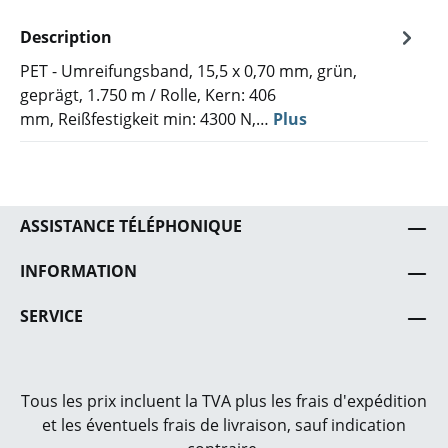
Description
PET - Umreifungsband, 15,5 x 0,70 mm, grün,
geprägt, 1.750 m / Rolle, Kern: 406
mm, Reißfestigkeit min: 4300 N,…
Plus
ASSISTANCE TÉLÉPHONIQUE
INFORMATION
SERVICE
Tous les prix incluent la TVA plus les frais
d'expédition
et les éventuels frais de livraison, sauf indication