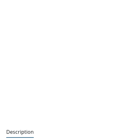
Description