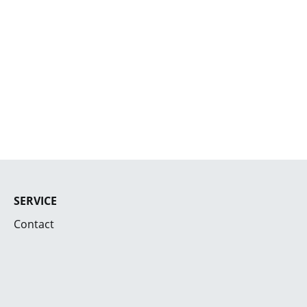
SERVICE
Contact