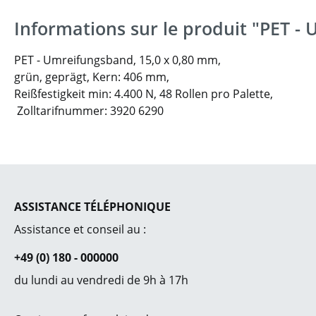
Informations sur le produit "PET -
PET - Umreifungsband, 15,0 x 0,80 mm,
grün, geprägt, Kern: 406 mm,
Reißfestigkeit min: 4.400 N,
48 Rollen pro Palette,
Zolltarifnummer: 3920 6290
ASSISTANCE TÉLÉPHONIQUE
Assistance et conseil au :
+49 (0) 180 - 000000
du lundi au vendredi de 9h à 17h