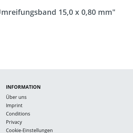
 Umreifungsband 15,0 x 0,80 mm"
INFORMATION
Über uns
Imprint
Conditions
Privacy
Cookie-Einstellungen